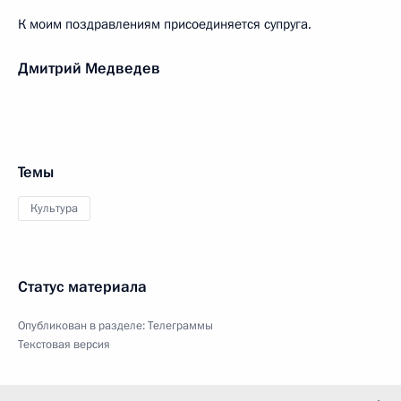
К моим поздравлениям присоединяется супруга.
Дмитрий Медведев
Темы
Культура
Статус материала
Опубликован в разделе:
Телеграммы
Текстовая версия