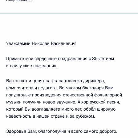
Уважаемый Николай Васильевич!
Примите мои сердечные поздравления с 85-летием
и наилучшие пожелания.
Вас знают и ценят как талантливого дирижёра,
композитора и педагога. Во многом благодаря Вам
популярные произведения отечественной фольклорной
музыки получили новое звучание. А хор русской песни,
который Вы возглавляете много лет, обрёл широкую
известность в нашей стране и за рубежом.
Здоровья Вам, благополучия и всего самого доброго.