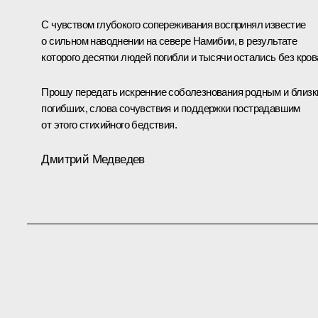
С чувством глубокого сопереживания воспринял известие
о сильном наводнении на севере Намибии, в результате
которого десятки людей погибли и тысячи остались без кров
Прошу передать искренние соболезнования родным и близ
погибших, слова сочувствия и поддержки пострадавшим
от этого стихийного бедствия.
Дмитрий Медведев