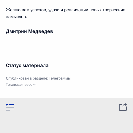
Желаю вам успехов, удачи и реализации новых творческих
замыслов.
Дмитрий Медведев
Статус материала
Опубликован в разделе:
Телеграммы
Текстовая версия