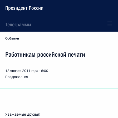
Президент России
Телеграммы
События
Работникам российской печати
13 января 2011 года
16:00
Поздравления
Уважаемые друзья!