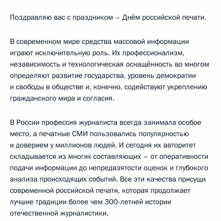
Поздравляю вас с праздником – Днём российской печати.
В современном мире средства массовой информации
играют исключительную роль. Их профессионализм,
независимость и технологическая оснащённость во многом
определяют развитие государства, уровень демократии
и свободы в обществе и, конечно, содействуют укреплению
гражданского мира и согласия.
В России профессия журналиста всегда занимала особое
место, а печатные СМИ пользовались популярностью
и доверием у миллионов людей. И сегодня их авторитет
складывается из многих составляющих – от оперативности
подачи информации до непредвзятости оценок и глубокого
анализа происходящих событий. Все эти качества присущи
современной российской печати, которая продолжает
лучшие традиции более чем 300-летней истории
отечественной журналистики.