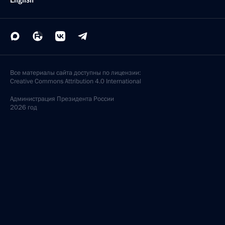
Все материалы сайта доступны по лицензии:
Creative Commons Attribution 4.0 International
Администрация
Президента России
2026 год