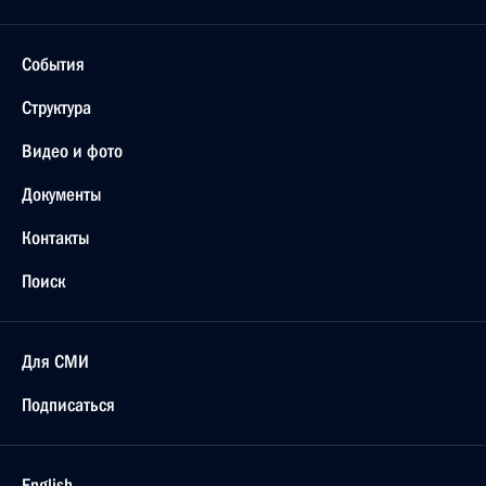
События
Структура
Видео и фото
Документы
Контакты
Поиск
Для СМИ
Подписаться
English