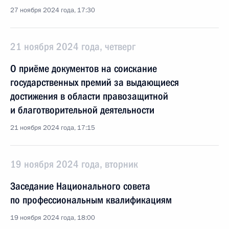
27 ноября 2024 года, 17:30
21 ноября 2024 года, четверг
О приёме документов на соискание
государственных премий за выдающиеся
достижения в области правозащитной
и благотворительной деятельности
21 ноября 2024 года, 17:15
19 ноября 2024 года, вторник
Заседание Национального совета
по профессиональным квалификациям
19 ноября 2024 года, 18:00