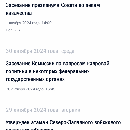
Заседание президиума Совета по делам
казачества
1 ноября 2024 года, 14:00
Нальчик
30 октября 2024 года, среда
Заседание Комиссии по вопросам кадровой
политики в некоторых федеральных
государственных органах
30 октября 2024 года, 16:45
29 октября 2024 года, вторник
Утверждён атаман Северо-Западного войскового