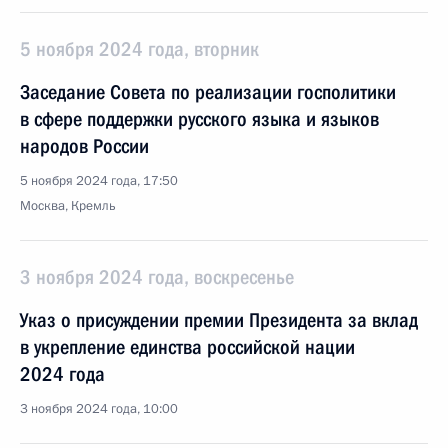
5 ноября 2024 года, вторник
Заседание Совета по реализации госполитики
в сфере поддержки русского языка и языков
народов России
5 ноября 2024 года, 17:50
Москва, Кремль
3 ноября 2024 года, воскресенье
Указ о присуждении премии Президента за вклад
в укрепление единства российской нации
2024 года
3 ноября 2024 года, 10:00