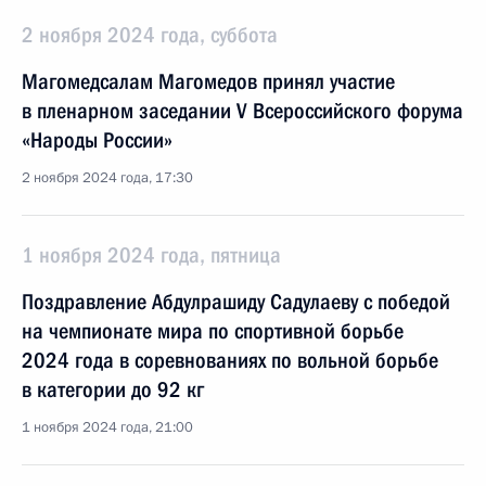
2 ноября 2024 года, суббота
Магомедсалам Магомедов принял участие
в пленарном заседании V Всероссийского форума
«Народы России»
2 ноября 2024 года, 17:30
1 ноября 2024 года, пятница
Поздравление Абдулрашиду Садулаеву с победой
на чемпионате мира по спортивной борьбе
2024 года в соревнованиях по вольной борьбе
в категории до 92 кг
1 ноября 2024 года, 21:00