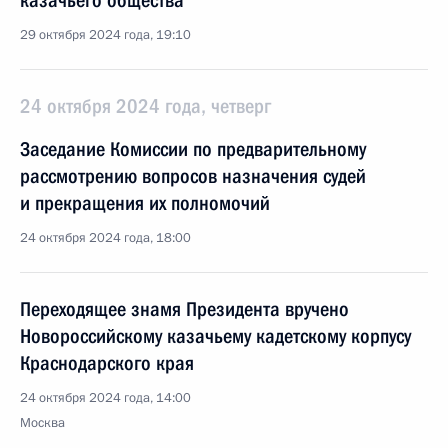
казачьего общества
29 октября 2024 года, 19:10
24 октября 2024 года, четверг
Заседание Комиссии по предварительному
рассмотрению вопросов назначения судей
и прекращения их полномочий
24 октября 2024 года, 18:00
Переходящее знамя Президента вручено
Новороссийскому казачьему кадетскому корпусу
Краснодарского края
24 октября 2024 года, 14:00
Москва