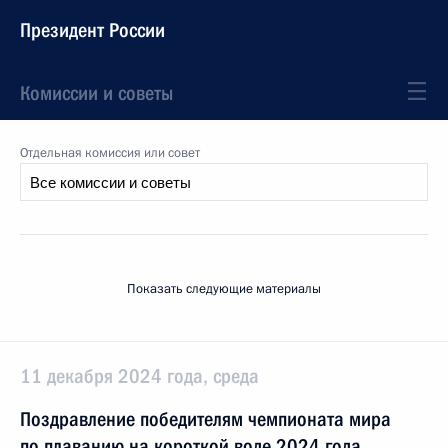
Президент России
Комиссии и советы
Отдельная комиссия или совет
Показать следующие материалы
11 декабря 2024 года, среда
Поздравление победителям чемпионата мира
по плаванию на короткой воде 2024 года