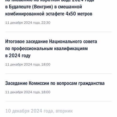
в Будапеште (Венгрия) в смешанной
комбинированной эстафете 4х50 метров
11 декабря 2024 года, 22:30
Итоговое заседание Национального совета
по профессиональным квалификациям
в 2024 году
11 декабря 2024 года, 18:00
Заседание Комиссии по вопросам гражданства
11 декабря 2024 года, 18:00
10 декабря 2024 года, вторник