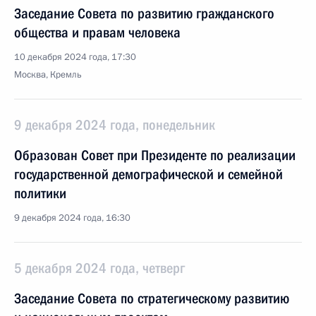
Заседание Совета по развитию гражданского
общества и правам человека
10 декабря 2024 года, 17:30
Москва, Кремль
9 декабря 2024 года, понедельник
Образован Совет при Президенте по реализации
государственной демографической и семейной
политики
9 декабря 2024 года, 16:30
5 декабря 2024 года, четверг
Заседание Совета по стратегическому развитию