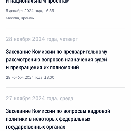
и национальным проектам
5 декабря 2024 года, 16:35
Москва, Кремль
28 ноября 2024 года, четверг
Заседание Комиссии по предварительному
рассмотрению вопросов назначения судей
и прекращения их полномочий
28 ноября 2024 года, 18:00
27 ноября 2024 года, среда
Заседание Комиссии по вопросам кадровой
политики в некоторых федеральных
государственных органах