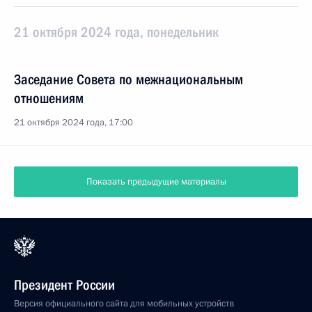
21 октября 2024 года, понедельник
Заседание Совета по межнациональным
отношениям
21 октября 2024 года, 17:00
Показать предыдущие материалы
Президент России
Версия официального сайта для мобильных устройств