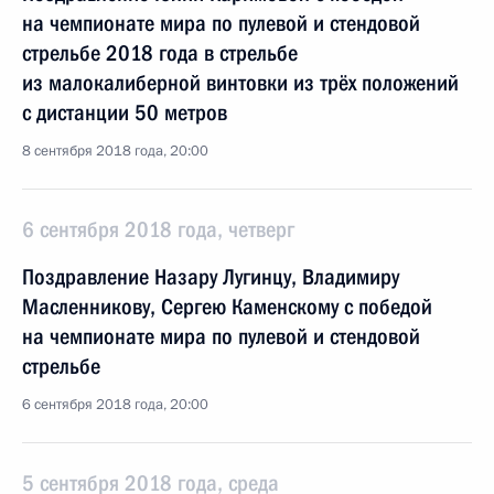
на чемпионате мира по пулевой и стендовой
стрельбе 2018 года в стрельбе
из малокалиберной винтовки из трёх положений
с дистанции 50 метров
8 сентября 2018 года, 20:00
6 сентября 2018 года, четверг
Поздравление Назару Лугинцу, Владимиру
Масленникову, Сергею Каменскому с победой
на чемпионате мира по пулевой и стендовой
стрельбе
6 сентября 2018 года, 20:00
5 сентября 2018 года, среда