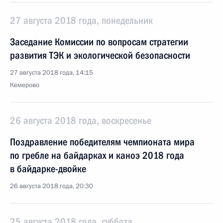
27 августа 2018 года, понедельник
Заседание Комиссии по вопросам стратегии
развития ТЭК и экологической безопасности
27 августа 2018 года, 14:15
Кемерово
26 августа 2018 года, воскресенье
Поздравление победителям чемпионата мира
по гребле на байдарках и каноэ 2018 года
в байдарке-двойке
26 августа 2018 года, 20:30
25 августа 2018 года, суббота