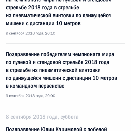
стрельбе 2018 года в стрельбе
из пневматической винтовки по движущейся
мишени с дистанции 10 метров
9 сентября 2018 года, 20:10
Поздравление победителям чемпионата мира
по пулевой и стендовой стрельбе 2018 года
в стрельбе из пневматической винтовки
по движущейся мишени с дистанции 10 метров
в командном первенстве
9 сентября 2018 года, 20:00
8 сентября 2018 года, суббота
Поздравление Юлии Каримовой с победой