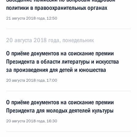
политики в правоохранительных органах
21 августа 2018 года, 12:50
20 августа 2018 года, понедельник
О приёме документов на соискание премии
Президента в области литературы и искусства
за произведения для детей и юношества
20 августа 2018 года, 17:00
О приёме документов на соискание премии
Президента для молодых деятелей культуры
20 августа 2018 года, 16:30