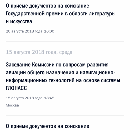
О приёме документов на соискание
Государственной премии в области литературы
и искусства
20 августа 2018 года, 16:00
15 августа 2018 года, среда
Заседание Комиссии по вопросам развития
авиации общего назначения и навигационно-
информационных технологий на основе системы
ГЛОНАСС
15 августа 2018 года, 18:45
Москва
О приёме документов на соискание