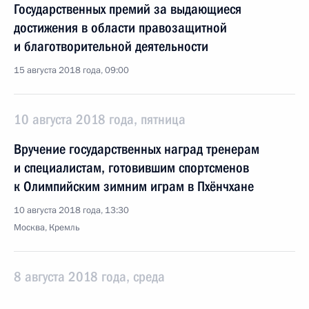
Государственных премий за выдающиеся
достижения в области правозащитной
и благотворительной деятельности
15 августа 2018 года, 09:00
10 августа 2018 года, пятница
Вручение государственных наград тренерам
и специалистам, готовившим спортсменов
к Олимпийским зимним играм в Пхёнчхане
10 августа 2018 года, 13:30
Москва, Кремль
8 августа 2018 года, среда
Заседание Комиссии по вопросам гражданства