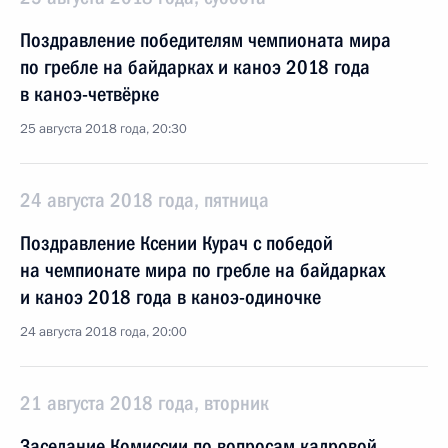
Поздравление победителям чемпионата мира
по гребле на байдарках и каноэ 2018 года
в каноэ-четвёрке
25 августа 2018 года, 20:30
24 августа 2018 года, пятница
Поздравление Ксении Курач с победой
на чемпионате мира по гребле на байдарках
и каноэ 2018 года в каноэ-одиночке
24 августа 2018 года, 20:00
21 августа 2018 года, вторник
Заседание Комиссии по вопросам кадровой