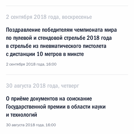
2 сентября 2018 года, воскресенье
Поздравление победителям чемпионата мира
по пулевой и стендовой стрельбе 2018 года
в стрельбе из пневматического пистолета
с дистанции 10 метров в миксте
2 сентября 2018 года, 16:00
30 августа 2018 года, четверг
О приёме документов на соискание
Государственной премии в области науки
и технологий
30 августа 2018 года, 16:00