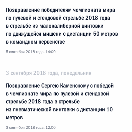
Поздравление победителям чемпионата мира
по пулевой и стендовой стрельбе 2018 года
в стрельбе из малокалиберной винтовки
по движущейся мишени с дистанции 50 метров
в командном первенстве
5 сентября 2018 года, 14:00
3 сентября 2018 года, понедельник
Поздравление Сергею Каменскому с победой
в чемпионате мира по пулевой и стендовой
стрельбе 2018 года в стрельбе
из пневматической винтовки с дистанции 10
метров
3 сентября 2018 года, 12:00