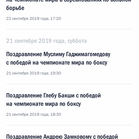
борьбе
22 сентября 2019 года, 17:20
21 сентября 2019 года, суббота
Поздравление Муслиму Гаджимагомедову
с победой на чемпионате мира по боксу
21 сентября 2019 года, 19:30
Поздравление Глебу Бакши с победой
на чемпионате мира по боксу
21 сентября 2019 года, 18:30
Поздравление Андрею Замковому с победой