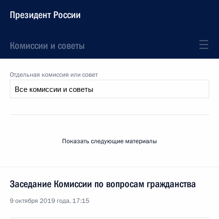
Президент России
Комиссии и советы
Отдельная комиссия или совет
Показать следующие материалы
Заседание Комиссии по вопросам гражданства
9 октября 2019 года, 17:15