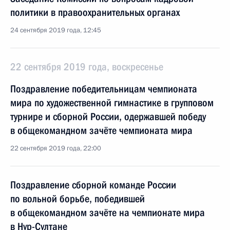
политики в правоохранительных органах
24 сентября 2019 года, 12:45
22 сентября 2019 года, воскресенье
Поздравление победительницам чемпионата
мира по художественной гимнастике в групповом
турнире и сборной России, одержавшей победу
в общекомандном зачёте чемпионата мира
22 сентября 2019 года, 22:00
Поздравление сборной команде России
по вольной борьбе, победившей
в общекомандном зачёте на чемпионате мира
в Нур-Султане