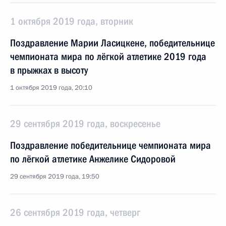
1 октября 2019 года, вторник
Поздравление Марии Ласицкене, победительнице
чемпионата мира по лёгкой атлетике 2019 года
в прыжках в высоту
1 октября 2019 года, 20:10
29 сентября 2019 года, воскресенье
Поздравление победительнице чемпионата мира
по лёгкой атлетике Анжелике Сидоровой
29 сентября 2019 года, 19:50
26 сентября 2019 года, четверг