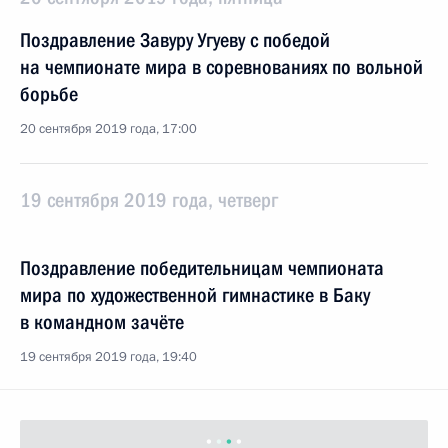
Поздравление Завуру Угуеву с победой
на чемпионате мира в соревнованиях по вольной
борьбе
20 сентября 2019 года, 17:00
19 сентября 2019 года, четверг
Поздравление победительницам чемпионата
мира по художественной гимнастике в Баку
в командном зачёте
19 сентября 2019 года, 19:40