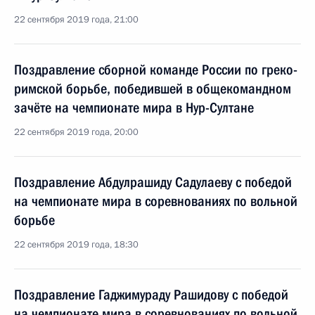
22 сентября 2019 года, 21:00
Поздравление сборной команде России по греко-
римской борьбе, победившей в общекомандном
зачёте на чемпионате мира в Нур-Султане
22 сентября 2019 года, 20:00
Поздравление Абдулрашиду Садулаеву с победой
на чемпионате мира в соревнованиях по вольной
борьбе
22 сентября 2019 года, 18:30
Поздравление Гаджимураду Рашидову с победой
на чемпионате мира в соревнованиях по вольной