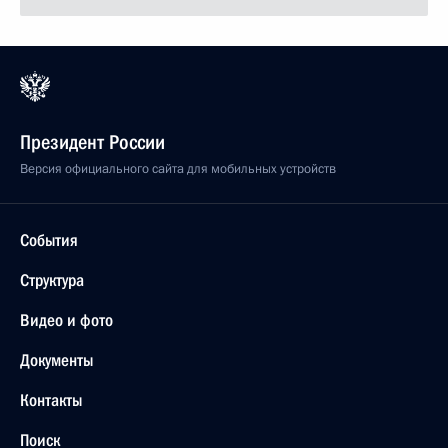
Президент России
Версия официального сайта для мобильных устройств
События
Структура
Видео и фото
Документы
Контакты
Поиск