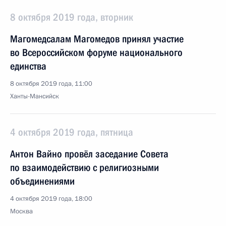
8 октября 2019 года, вторник
Магомедсалам Магомедов принял участие
во Всероссийском форуме национального
единства
8 октября 2019 года, 11:00
Ханты-Мансийск
4 октября 2019 года, пятница
Антон Вайно провёл заседание Совета
по взаимодействию с религиозными
объединениями
4 октября 2019 года, 18:00
Москва