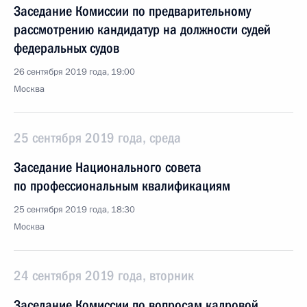
Заседание Комиссии по предварительному
рассмотрению кандидатур на должности судей
федеральных судов
26 сентября 2019 года, 19:00
Москва
25 сентября 2019 года, среда
Заседание Национального совета
по профессиональным квалификациям
25 сентября 2019 года, 18:30
Москва
24 сентября 2019 года, вторник
Заседание Комиссии по вопросам кадровой