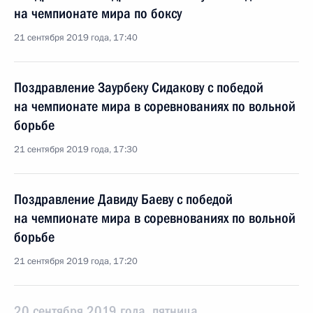
на чемпионате мира по боксу
21 сентября 2019 года, 17:40
Поздравление Заурбеку Сидакову с победой
на чемпионате мира в соревнованиях по вольной
борьбе
21 сентября 2019 года, 17:30
Поздравление Давиду Баеву с победой
на чемпионате мира в соревнованиях по вольной
борьбе
21 сентября 2019 года, 17:20
20 сентября 2019 года, пятница