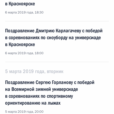
в Красноярске
6 марта 2019 года, 18:30
Поздравление Дмитрию Карлагачеву с победой
в соревнованиях по сноуборду на универсиаде
в Красноярске
6 марта 2019 года, 18:00
5 марта 2019 года, вторник
Поздравление Сергею Горланову с победой
на Всемирной зимней универсиаде
в соревнованиях по спортивному
ориентированию на лыжах
5 марта 2019 года, 20:00