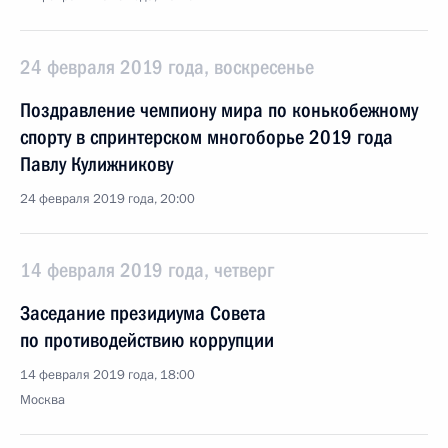
24 февраля 2019 года, воскресенье
Поздравление чемпиону мира по конькобежному
спорту в спринтерском многоборье 2019 года
Павлу Кулижникову
24 февраля 2019 года, 20:00
14 февраля 2019 года, четверг
Заседание президиума Совета
по противодействию коррупции
14 февраля 2019 года, 18:00
Москва