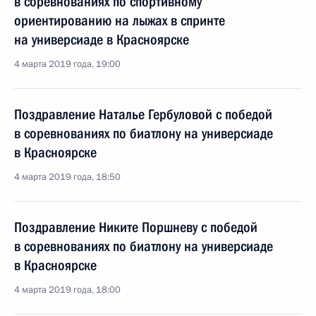
в соревнованиях по спортивному
ориентированию на лыжах в спринте
на универсиаде в Красноярске
4 марта 2019 года, 19:00
Поздравление Наталье Гербуловой с победой
в соревнованиях по биатлону на универсиаде
в Красноярске
4 марта 2019 года, 18:50
Поздравление Никите Поршневу с победой
в соревнованиях по биатлону на универсиаде
в Красноярске
4 марта 2019 года, 18:00