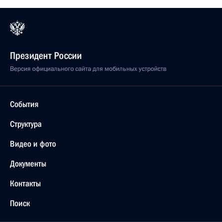
Президент России
Версия официального сайта для мобильных устройств
События
Структура
Видео и фото
Документы
Контакты
Поиск