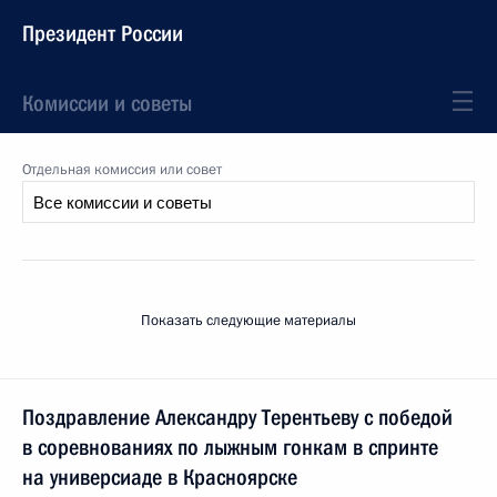
Президент России
Комиссии и советы
Отдельная комиссия или совет
Показать следующие материалы
Поздравление Александру Терентьеву с победой
в соревнованиях по лыжным гонкам в спринте
на универсиаде в Красноярске