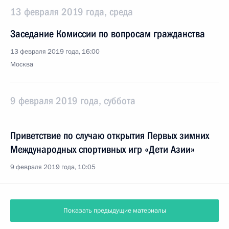
13 февраля 2019 года, среда
Заседание Комиссии по вопросам гражданства
13 февраля 2019 года, 16:00
Москва
9 февраля 2019 года, суббота
Приветствие по случаю открытия Первых зимних
Международных спортивных игр «Дети Азии»
9 февраля 2019 года, 10:05
Показать предыдущие материалы