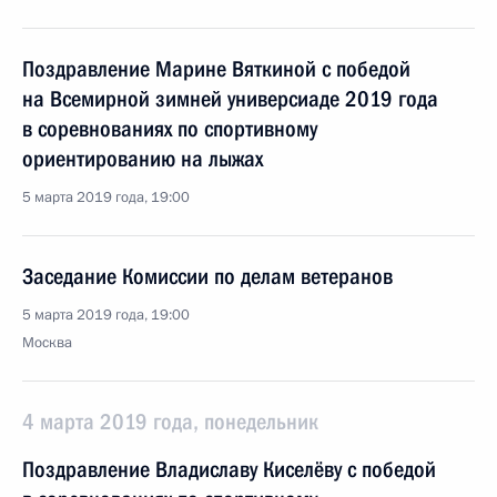
Поздравление Марине Вяткиной с победой
на Всемирной зимней универсиаде 2019 года
в соревнованиях по спортивному
ориентированию на лыжах
5 марта 2019 года, 19:00
Заседание Комиссии по делам ветеранов
5 марта 2019 года, 19:00
Москва
4 марта 2019 года, понедельник
Поздравление Владиславу Киселёву с победой