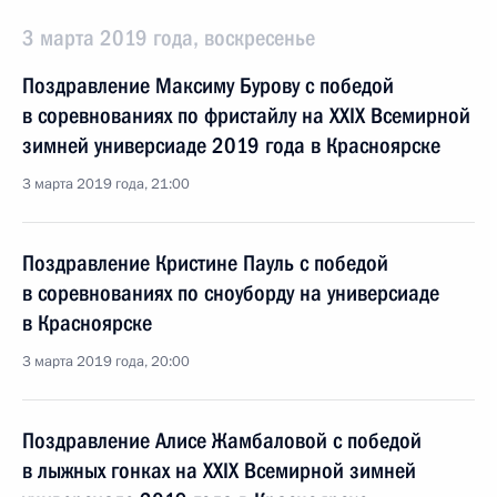
3 марта 2019 года, воскресенье
Поздравление Максиму Бурову с победой
в соревнованиях по фристайлу на XXIX Всемирной
зимней универсиаде 2019 года в Красноярске
3 марта 2019 года, 21:00
Поздравление Кристине Пауль с победой
в соревнованиях по сноуборду на универсиаде
в Красноярске
3 марта 2019 года, 20:00
Поздравление Алисе Жамбаловой с победой
в лыжных гонках на XXIX Всемирной зимней