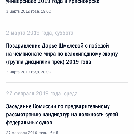
универсиаде 2019 года в Красноярске
3 марта 2019 года, 19:00
2 марта 2019 года, суббота
Поздравление Дарье Шмелёвой с победой
на чемпионате мира по велосипедному спорту
(группа дисциплин трек) 2019 года
2 марта 2019 года, 20:00
27 февраля 2019 года, среда
Заседание Комиссии по предварительному
рассмотрению кандидатур на должности судей
федеральных судов
27 февраля 2019 года, 16:45