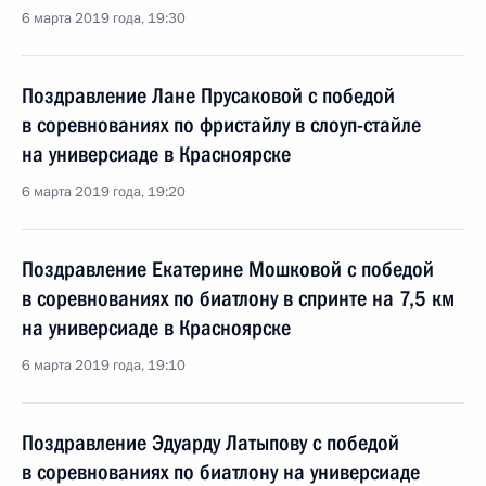
6 марта 2019 года, 19:30
Поздравление Лане Прусаковой с победой
в соревнованиях по фристайлу в слоуп-стайле
на универсиаде в Красноярске
6 марта 2019 года, 19:20
Поздравление Екатерине Мошковой с победой
в соревнованиях по биатлону в спринте на 7,5 км
на универсиаде в Красноярске
6 марта 2019 года, 19:10
Поздравление Эдуарду Латыпову с победой
в соревнованиях по биатлону на универсиаде