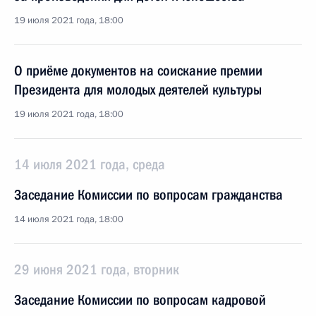
19 июля 2021 года, 18:00
О приёме документов на соискание премии
Президента для молодых деятелей культуры
19 июля 2021 года, 18:00
14 июля 2021 года, среда
Заседание Комиссии по вопросам гражданства
14 июля 2021 года, 18:00
29 июня 2021 года, вторник
Заседание Комиссии по вопросам кадровой