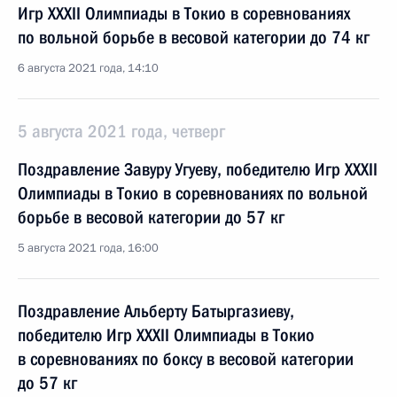
Игр XXXII Олимпиады в Токио в соревнованиях
по вольной борьбе в весовой категории до 74 кг
6 августа 2021 года, 14:10
5 августа 2021 года, четверг
Поздравление Завуру Угуеву, победителю Игр XXXII
Олимпиады в Токио в соревнованиях по вольной
борьбе в весовой категории до 57 кг
5 августа 2021 года, 16:00
Поздравление Альберту Батыргазиеву,
победителю Игр XXXII Олимпиады в Токио
в соревнованиях по боксу в весовой категории
до 57 кг