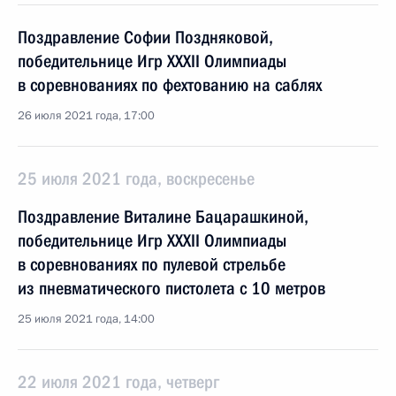
Поздравление Софии Поздняковой,
победительнице Игр XXXII Олимпиады
в соревнованиях по фехтованию на саблях
26 июля 2021 года, 17:00
25 июля 2021 года, воскресенье
Поздравление Виталине Бацарашкиной,
победительнице Игр XXXII Олимпиады
в соревнованиях по пулевой стрельбе
из пневматического пистолета с 10 метров
25 июля 2021 года, 14:00
22 июля 2021 года, четверг