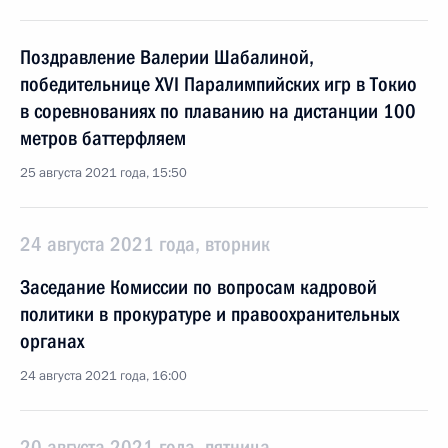
Поздравление Валерии Шабалиной,
победительнице XVI Паралимпийских игр в Токио
в соревнованиях по плаванию на дистанции 100
метров баттерфляем
25 августа 2021 года, 15:50
24 августа 2021 года, вторник
Заседание Комиссии по вопросам кадровой
политики в прокуратуре и правоохранительных
органах
24 августа 2021 года, 16:00
20 августа 2021 года, пятница