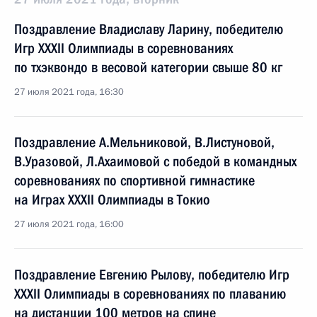
Поздравление Владиславу Ларину, победителю
Игр XXXII Олимпиады в соревнованиях
по тхэквондо в весовой категории свыше 80 кг
27 июля 2021 года, 16:30
Поздравление А.Мельниковой, В.Листуновой,
В.Уразовой, Л.Ахаимовой с победой в командных
соревнованиях по спортивной гимнастике
на Играх XXXII Олимпиады в Токио
27 июля 2021 года, 16:00
Поздравление Евгению Рылову, победителю Игр
XXXII Олимпиады в соревнованиях по плаванию
на дистанции 100 метров на спине