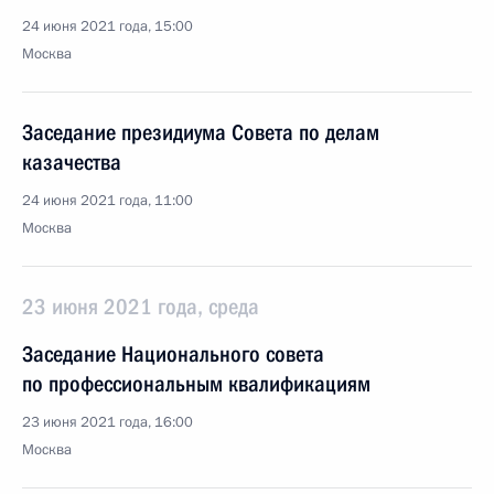
24 июня 2021 года, 15:00
Москва
Заседание президиума Совета по делам
казачества
24 июня 2021 года, 11:00
Москва
23 июня 2021 года, среда
Заседание Национального совета
по профессиональным квалификациям
23 июня 2021 года, 16:00
Москва