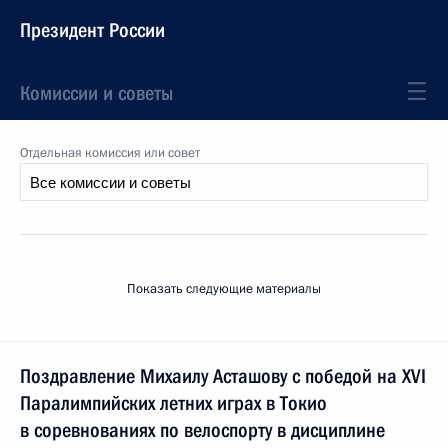
Президент России
Комиссии и советы
Отдельная комиссия или совет
Показать следующие материалы
Поздравление Михаилу Асташову с победой на XVI
Паралимпийских летних играх в Токио
в соревнованиях по велоспорту в дисциплине