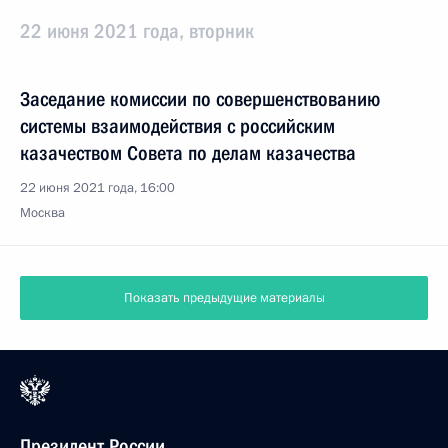
22 июня 2021 года, вторник
Заседание комиссии по совершенствованию
системы взаимодействия с российским
казачеством Совета по делам казачества
22 июня 2021 года, 16:00
Москва
Показать предыдущие материалы
Президент России