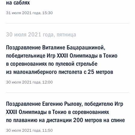
на саблях
31 июля 2021 года, 15:30
30 июля 2021 года, пятница
Поздравление Виталине Бацарашкиной,
победительнице Игр XXXII Олимпиады в Токио
в соревнованиях по пулевой стрельбе
из малокалиберного пистолета с 25 метров
30 июля 2021 года, 12:00
Поздравление Евгению Рылову, победителю Игр
XXXII Олимпиады в Токио в соревнованиях
по плаванию на дистанции 200 метров на спине
30 июля 2021 года, 11:50