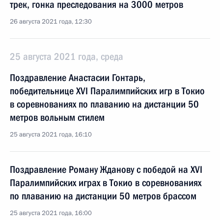
трек, гонка преследования на 3000 метров
26 августа 2021 года, 12:30
25 августа 2021 года, среда
Поздравление Анастасии Гонтарь,
победительнице XVI Паралимпийских игр в Токио
в соревнованиях по плаванию на дистанции 50
метров вольным стилем
25 августа 2021 года, 16:10
Поздравление Роману Жданову с победой на XVI
Паралимпийских играх в Токио в соревнованиях
по плаванию на дистанции 50 метров брассом
25 августа 2021 года, 16:00