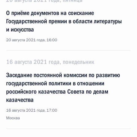
О приёме документов на соискание
Государственной премии в области литературы
и искусства
20 августа 2021 года, 16:00
16 августа 2021 года, понедельник
Заседание постоянной комиссии по развитию
государственной политики в отношении
российского казачества Совета по делам
казачества
16 августа 2021 года, 17:00
Москва