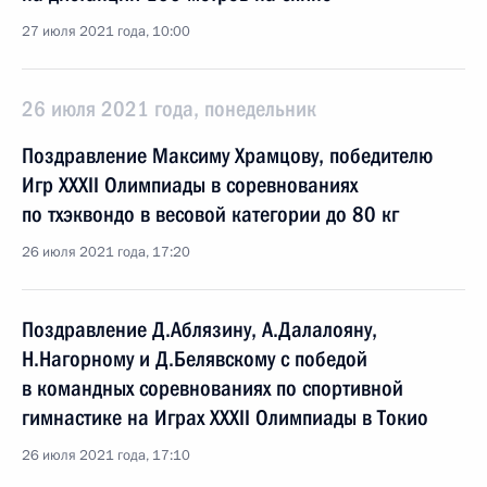
27 июля 2021 года, 10:00
26 июля 2021 года, понедельник
Поздравление Максиму Храмцову, победителю
Игр XXXII Олимпиады в соревнованиях
по тхэквондо в весовой категории до 80 кг
26 июля 2021 года, 17:20
Поздравление Д.Аблязину, А.Далалояну,
Н.Нагорному и Д.Белявскому с победой
в командных соревнованиях по спортивной
гимнастике на Играх XXXII Олимпиады в Токио
26 июля 2021 года, 17:10