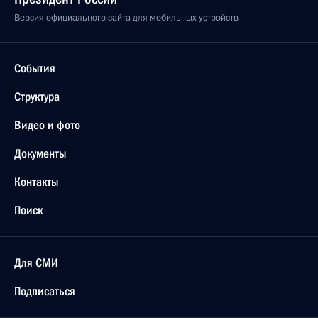
Версия официального сайта для мобильных устройств
События
Структура
Видео и фото
Документы
Контакты
Поиск
Для СМИ
Подписаться