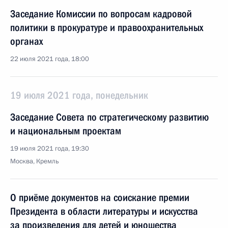
Заседание Комиссии по вопросам кадровой
политики в прокуратуре и правоохранительных
органах
22 июля 2021 года, 18:00
19 июля 2021 года, понедельник
Заседание Совета по стратегическому развитию
и национальным проектам
19 июля 2021 года, 19:30
Москва, Кремль
О приёме документов на соискание премии
Президента в области литературы и искусства
за произведения для детей и юношества