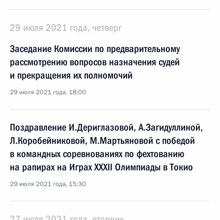
29 июля 2021 года, четверг
Заседание Комиссии по предварительному
рассмотрению вопросов назначения судей
и прекращения их полномочий
29 июля 2021 года, 18:00
Поздравление И.Дериглазовой, А.Загидуллиной,
Л.Коробейниковой, М.Мартьяновой с победой
в командных соревнованиях по фехтованию
на рапирах на Играх XXXII Олимпиады в Токио
29 июля 2021 года, 15:30
27 июля 2021 года, вторник