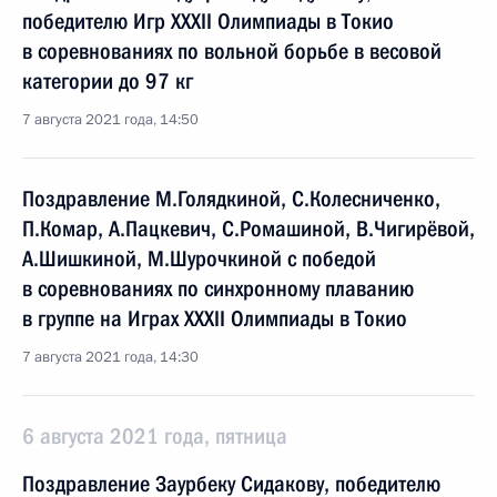
победителю Игр XXXII Олимпиады в Токио
в соревнованиях по вольной борьбе в весовой
категории до 97 кг
7 августа 2021 года, 14:50
Поздравление М.Голядкиной, С.Колесниченко,
П.Комар, А.Пацкевич, С.Ромашиной, В.Чигирёвой,
А.Шишкиной, М.Шурочкиной с победой
в соревнованиях по синхронному плаванию
в группе на Играх XXXII Олимпиады в Токио
7 августа 2021 года, 14:30
6 августа 2021 года, пятница
Поздравление Заурбеку Сидакову, победителю