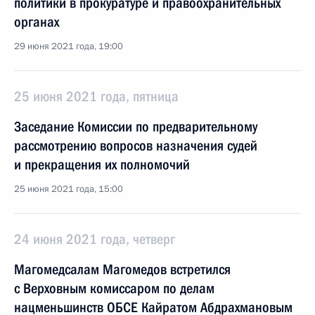
политики в прокуратуре и правоохранительных
органах
29 июня 2021 года, 19:00
25 июня 2021 года, пятница
Заседание Комиссии по предварительному
рассмотрению вопросов назначения судей
и прекращения их полномочий
25 июня 2021 года, 15:00
24 июня 2021 года, четверг
Магомедсалам Магомедов встретился
с Верховным комиссаром по делам
нацменьшинств ОБСЕ Кайратом Абдрахмановым