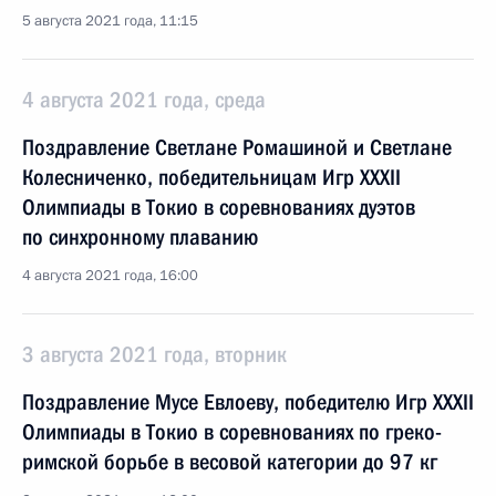
5 августа 2021 года, 11:15
4 августа 2021 года, среда
Поздравление Светлане Ромашиной и Светлане
Колесниченко, победительницам Игр XXXII
Олимпиады в Токио в соревнованиях дуэтов
по синхронному плаванию
4 августа 2021 года, 16:00
3 августа 2021 года, вторник
Поздравление Мусе Евлоеву, победителю Игр XXXII
Олимпиады в Токио в соревнованиях по греко-
римской борьбе в весовой категории до 97 кг