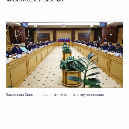
Московская область, Красногорск
Заседание Совета по развитию местного самоуправления