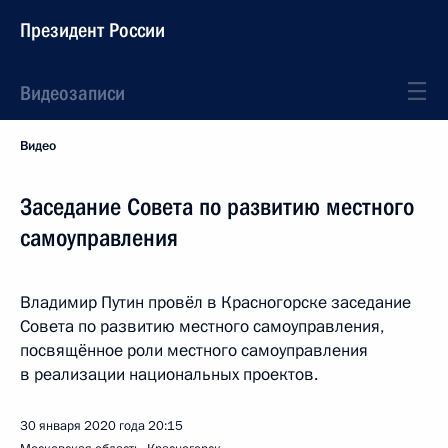
Президент России
Видеозаписи
Видео
Заседание Совета по развитию местного
самоуправления
Владимир Путин провёл в Красногорске заседание
Совета по развитию местного самоуправления,
посвящённое роли местного самоуправления
в реализации национальных проектов.
30 января 2020 года
20:15