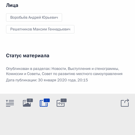
Лица
Воробьёв Андрей Юрьевич
Решетников Максим Геннадьевич
Статус материала
Опубликован в разделах:
Новости
,
Выступления и стенограммы
,
Комиссии и Советы
,
Совет по развитию местного самоуправления
Дата публикации:
30 января 2020 года, 20:15
:
:
7