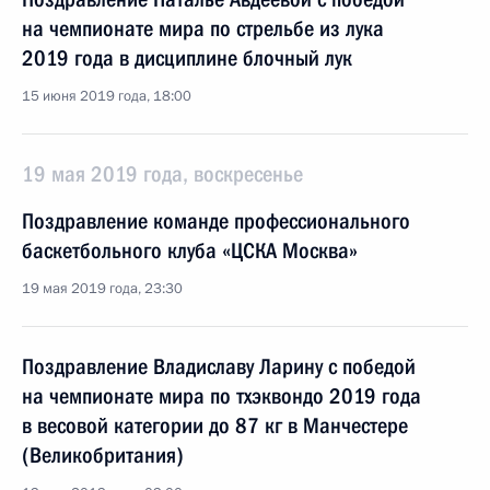
на чемпионате мира по стрельбе из лука
2019 года в дисциплине блочный лук
15 июня 2019 года, 18:00
19 мая 2019 года, воскресенье
Поздравление команде профессионального
баскетбольного клуба «ЦСКА Москва»
19 мая 2019 года, 23:30
Поздравление Владиславу Ларину с победой
на чемпионате мира по тхэквондо 2019 года
в весовой категории до 87 кг в Манчестере
(Великобритания)