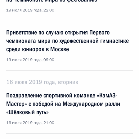
19 июля 2019 года, 22:00
Приветствие по случаю открытия Первого
чемпионата мира по художественной гимнастике
среди юниорок в Москве
19 июля 2019 года, 09:00
16 июля 2019 года, вторник
Поздравление спортивной команде «КамАЗ-
Мастер» с победой на Международном ралли
«Шёлковый путь»
16 июля 2019 года, 21:00