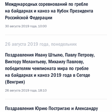
Международных соревнований по гребле
на байдарках и каноэ на Кубок Президента
Российской Федерации
30 августа 2019 года, 10:00
26 августа 2019 года, понедельник
Поздравления Ивану Штылю, Павлу Петрову,
Виктору Мелантьеву, Михаилу Павлову,
победителям чемпионата мира по гребле
на байдарках и каноэ 2019 года в Сегеде
(Венгрия)
26 августа 2019 года, 18:10
Поздравления Юрию Постригаю и Александру