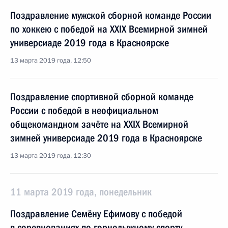
Поздравление мужской сборной команде России
по хоккею с победой на XXIX Всемирной зимней
универсиаде 2019 года в Красноярске
13 марта 2019 года, 12:50
Поздравление спортивной сборной команде
России с победой в неофициальном
общекомандном зачёте на XXIX Всемирной
зимней универсиаде 2019 года в Красноярске
13 марта 2019 года, 12:30
11 марта 2019 года, понедельник
Поздравление Семёну Ефимову с победой
в соревнованиях по горнолыжному спорту