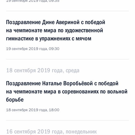
19 сентября 2019 года, 09:35
Поздравление Дине Авериной с победой
на чемпионате мира по художественной
гимнастике в упражнениях с мячом
19 сентября 2019 года, 09:30
18 сентября 2019 года, среда
Поздравление Наталье Воробьёвой с победой
на чемпионате мира в соревнованиях по вольной
борьбе
18 сентября 2019 года, 18:00
16 сентября 2019 года, понедельник