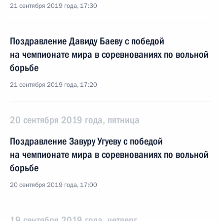
21 сентября 2019 года, 17:30
Поздравление Давиду Баеву с победой
на чемпионате мира в соревнованиях по вольной
борьбе
21 сентября 2019 года, 17:20
20 сентября 2019 года, пятница
Поздравление Завуру Угуеву с победой
на чемпионате мира в соревнованиях по вольной
борьбе
20 сентября 2019 года, 17:00
19 сентября 2019 года, четверг