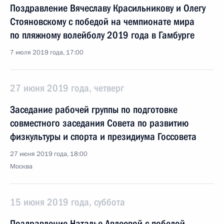
Поздравление Вячеславу Красильникову и Олегу
Стояновскому с победой на чемпионате мира
по пляжному волейболу 2019 года в Гамбурге
7 июля 2019 года, 17:00
27 июня 2019 года, четверг
Заседание рабочей группы по подготовке
совместного заседания Совета по развитию
физкультуры и спорта и президиума Госсовета
27 июня 2019 года, 18:00
Москва
15 июня 2019 года, суббота
Поздравление Наталье Авдеевой с победой