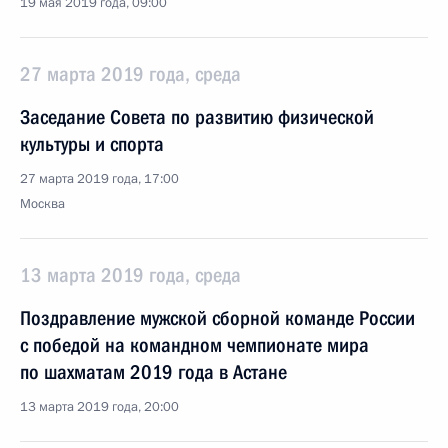
19 мая 2019 года, 09:00
27 марта 2019 года, среда
Заседание Совета по развитию физической
культуры и спорта
27 марта 2019 года, 17:00
Москва
13 марта 2019 года, среда
Поздравление мужской сборной команде России
с победой на командном чемпионате мира
по шахматам 2019 года в Астане
13 марта 2019 года, 20:00