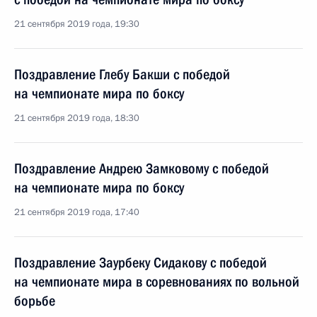
21 сентября 2019 года, 19:30
Поздравление Глебу Бакши с победой
на чемпионате мира по боксу
21 сентября 2019 года, 18:30
Поздравление Андрею Замковому с победой
на чемпионате мира по боксу
21 сентября 2019 года, 17:40
Поздравление Заурбеку Сидакову с победой
на чемпионате мира в соревнованиях по вольной
борьбе