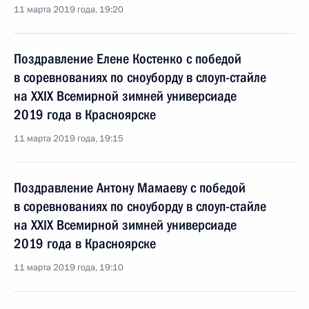
11 марта 2019 года, 19:20
Поздравление Елене Костенко с победой
в соревнованиях по сноуборду в слоуп-стайле
на XXIX Всемирной зимней универсиаде
2019 года в Красноярске
11 марта 2019 года, 19:15
Поздравление Антону Мамаеву с победой
в соревнованиях по сноуборду в слоуп-стайле
на XXIX Всемирной зимней универсиаде
2019 года в Красноярске
11 марта 2019 года, 19:10