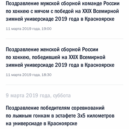
Поздравление мужской сборной команде России
по хоккею с мячом с победой на XXIX Всемирной
зимней универсиаде 2019 года в Красноярске
11 марта 2019 года, 19:00
Поздравление женской сборной России
по хоккею, победившей на XXIX Всемирной
зимней универсиаде 2019 года в Красноярске
11 марта 2019 года, 18:30
9 марта 2019 года, суббота
Поздравление победителям соревнований
по лыжным гонкам в эстафете 3x5 километров
на универсиаде в Красноярске