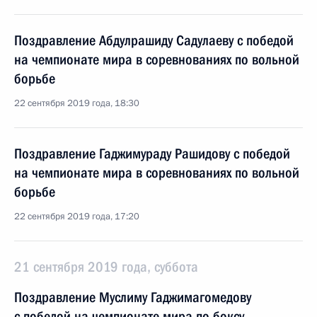
Поздравление Абдулрашиду Садулаеву с победой
на чемпионате мира в соревнованиях по вольной
борьбе
22 сентября 2019 года, 18:30
Поздравление Гаджимураду Рашидову с победой
на чемпионате мира в соревнованиях по вольной
борьбе
22 сентября 2019 года, 17:20
21 сентября 2019 года, суббота
Поздравление Муслиму Гаджимагомедову
с победой на чемпионате мира по боксу