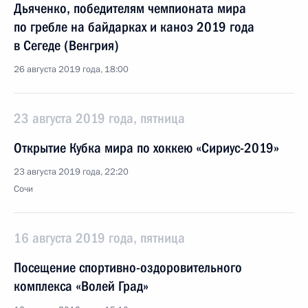
Дьяченко, победителям чемпионата мира
по гребле на байдарках и каноэ 2019 года
в Сегеде (Венгрия)
26 августа 2019 года, 18:00
23 августа 2019 года, пятница
Открытие Кубка мира по хоккею «Сириус-2019»
23 августа 2019 года, 22:20
Сочи
16 августа 2019 года, пятница
Посещение спортивно-оздоровительного
комплекса «Волей Град»