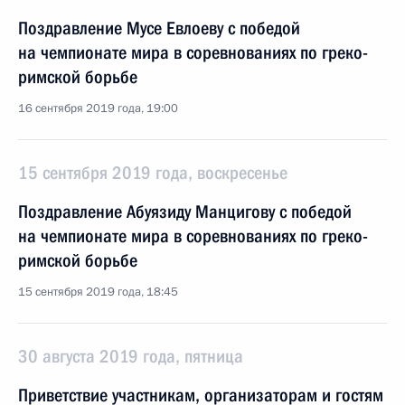
Поздравление Мусе Евлоеву с победой
на чемпионате мира в соревнованиях по греко-
римской борьбе
16 сентября 2019 года, 19:00
15 сентября 2019 года, воскресенье
Поздравление Абуязиду Манцигову с победой
на чемпионате мира в соревнованиях по греко-
римской борьбе
15 сентября 2019 года, 18:45
30 августа 2019 года, пятница
Приветствие участникам, организаторам и гостям