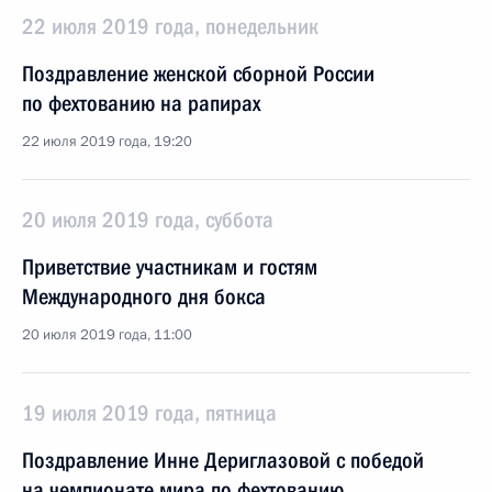
22 июля 2019 года, понедельник
Поздравление женской сборной России
по фехтованию на рапирах
22 июля 2019 года, 19:20
20 июля 2019 года, суббота
Приветствие участникам и гостям
Международного дня бокса
20 июля 2019 года, 11:00
19 июля 2019 года, пятница
Поздравление Инне Дериглазовой с победой
на чемпионате мира по фехтованию