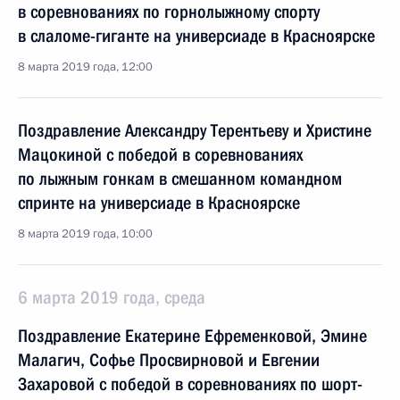
в соревнованиях по горнолыжному спорту
в слаломе-гиганте на универсиаде в Красноярске
8 марта 2019 года, 12:00
Поздравление Александру Терентьеву и Христине
Мацокиной с победой в соревнованиях
по лыжным гонкам в смешанном командном
спринте на универсиаде в Красноярске
8 марта 2019 года, 10:00
6 марта 2019 года, среда
Поздравление Екатерине Ефременковой, Эмине
Малагич, Софье Просвирновой и Евгении
Захаровой с победой в соревнованиях по шорт-