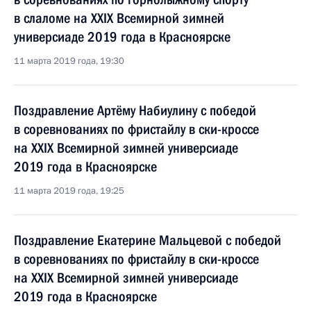
в слаломе на XXIX Всемирной зимней
универсиаде 2019 года в Красноярске
11 марта 2019 года, 19:30
Поздравление Артёму Набиулину с победой
в соревнованиях по фристайлу в ски-кроссе
на XXIX Всемирной зимней универсиаде
2019 года в Красноярске
11 марта 2019 года, 19:25
Поздравление Екатерине Мальцевой с победой
в соревнованиях по фристайлу в ски-кроссе
на XXIX Всемирной зимней универсиаде
2019 года в Красноярске