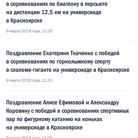
в соревнованиях по биатлону в персьюте
на дистанции 12,5 км на универсиаде
в Красноярске
9 марта 2019 года, 11:20
Поздравление Екатерине Ткаченко с победой
в соревнованиях по горнолыжному спорту
в слаломе-гиганте на универсиаде в Красноярске
9 марта 2019 года, 11:10
Поздравление Алисе Ефимовой и Александру
Коровину с победой в соревнованиях спортивных
пар по фигурному катанию на коньках
на универсиаде в Красноярске