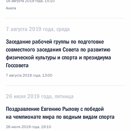
16 августа 2019 года, 15:10
Анапа
7 августа 2019 года, среда
Заседание рабочей группы по подготовке
совместного заседания Совета по развитию
физической культуры и спорта и президиума
Госсовета
7 августа 2019 года, 13:00
26 июля 2019 года, пятница
Поздравление Евгению Рылову с победой
на чемпионате мира по водным видам спорта
26 июля 2019 года, 19:10