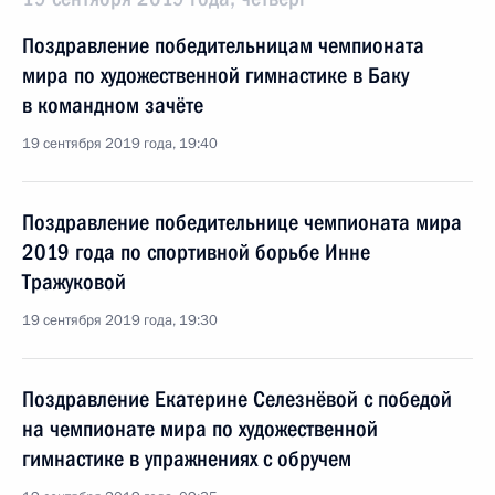
Поздравление победительницам чемпионата
мира по художественной гимнастике в Баку
в командном зачёте
19 сентября 2019 года, 19:40
Поздравление победительнице чемпионата мира
2019 года по спортивной борьбе Инне
Тражуковой
19 сентября 2019 года, 19:30
Поздравление Екатерине Селезнёвой с победой
на чемпионате мира по художественной
гимнастике в упражнениях с обручем