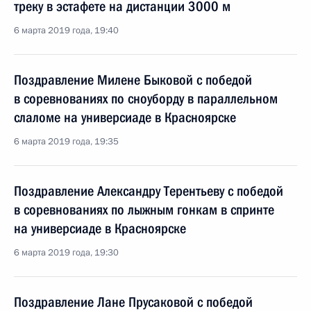
треку в эстафете на дистанции 3000 м
6 марта 2019 года, 19:40
Поздравление Милене Быковой с победой
в соревнованиях по сноуборду в параллельном
слаломе на универсиаде в Красноярске
6 марта 2019 года, 19:35
Поздравление Александру Терентьеву с победой
в соревнованиях по лыжным гонкам в спринте
на универсиаде в Красноярске
6 марта 2019 года, 19:30
Поздравление Лане Прусаковой с победой