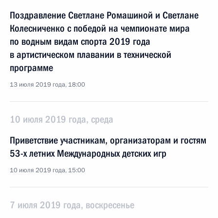
Поздравление Светлане Ромашиной и Светлане
Колесниченко с победой на чемпионате мира
по водным видам спорта 2019 года
в артистическом плавании в технической
программе
13 июля 2019 года, 18:00
10 июля 2019 года, среда
Приветствие участникам, организаторам и гостям
53-х летних Международных детских игр
10 июля 2019 года, 15:00
7 июля 2019 года, воскресенье