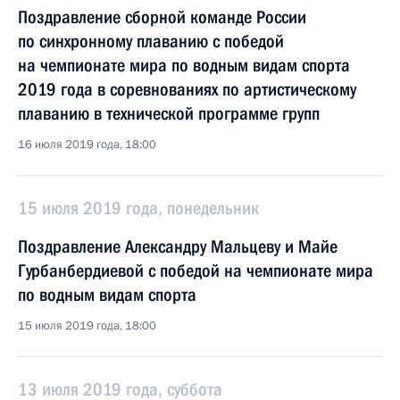
Поздравление сборной команде России
по синхронному плаванию с победой
на чемпионате мира по водным видам спорта
2019 года в соревнованиях по артистическому
плаванию в технической программе групп
16 июля 2019 года, 18:00
15 июля 2019 года, понедельник
Поздравление Александру Мальцеву и Майе
Гурбанбердиевой с победой на чемпионате мира
по водным видам спорта
15 июля 2019 года, 18:00
13 июля 2019 года, суббота