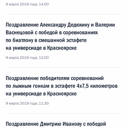
9 марта 2019 года, 14:00
Поздравление Александру Дедюхину и Валерии
Васнецовой с победой в соревнованиях
по биатлону в смешанной эстафете
на универсиаде в Красноярске
9 марта 2019 года, 12:00
Поздравление победителям соревнований
по лыжным гонкам в эстафете 4x7,5 километров
на универсиаде в Красноярске
9 марта 2019 года, 11:30
Поздравление Дмитрию Иванову с победой