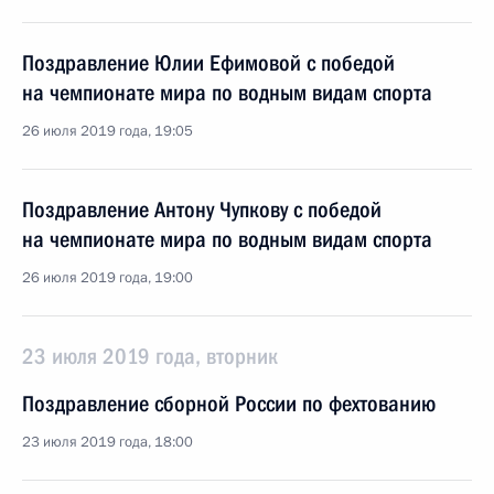
Поздравление Юлии Ефимовой с победой
на чемпионате мира по водным видам спорта
26 июля 2019 года, 19:05
Поздравление Антону Чупкову с победой
на чемпионате мира по водным видам спорта
26 июля 2019 года, 19:00
23 июля 2019 года, вторник
Поздравление сборной России по фехтованию
23 июля 2019 года, 18:00