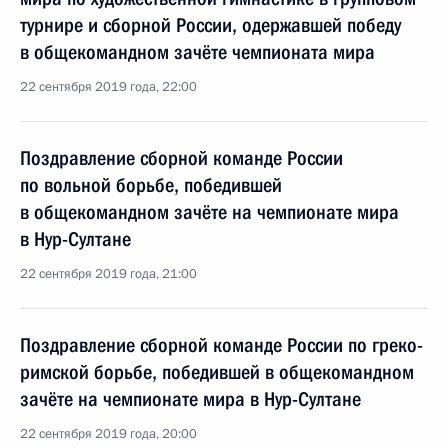
турнире и сборной России, одержавшей победу
в общекомандном зачёте чемпионата мира
22 сентября 2019 года, 22:00
Поздравление сборной команде России
по вольной борьбе, победившей
в общекомандном зачёте на чемпионате мира
в Нур-Султане
22 сентября 2019 года, 21:00
Поздравление сборной команде России по греко-
римской борьбе, победившей в общекомандном
зачёте на чемпионате мира в Нур-Султане
22 сентября 2019 года, 20:00