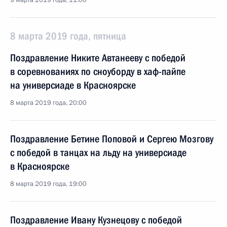
9 марта 2019 года, 11:00
8 марта 2019 года, пятница
Поздравление Никите Автанееву с победой
в соревнованиях по сноуборду в хаф-пайпе
на универсиаде в Красноярске
8 марта 2019 года, 20:00
Поздравление Бетине Поповой и Сергею Мозгову
с победой в танцах на льду на универсиаде
в Красноярске
8 марта 2019 года, 19:00
Поздравление Ивану Кузнецову с победой