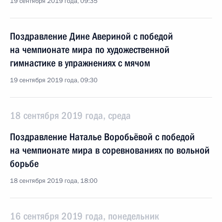
19 сентября 2019 года, 09:35
Поздравление Дине Авериной с победой
на чемпионате мира по художественной
гимнастике в упражнениях с мячом
19 сентября 2019 года, 09:30
18 сентября 2019 года, среда
Поздравление Наталье Воробьёвой с победой
на чемпионате мира в соревнованиях по вольной
борьбе
18 сентября 2019 года, 18:00
16 сентября 2019 года, понедельник