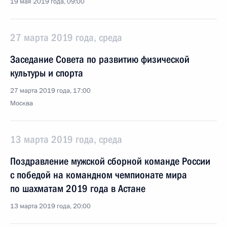
19 мая 2019 года, 09:00
27 марта 2019 года, среда
Заседание Совета по развитию физической
культуры и спорта
27 марта 2019 года, 17:00
Москва
13 марта 2019 года, среда
Поздравление мужской сборной команде России
с победой на командном чемпионате мира
по шахматам 2019 года в Астане
13 марта 2019 года, 20:00