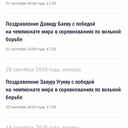
21 сентября 2019 года, 17:30
Поздравление Давиду Баеву с победой
на чемпионате мира в соревнованиях по вольной
борьбе
21 сентября 2019 года, 17:20
20 сентября 2019 года, пятница
Поздравление Завуру Угуеву с победой
на чемпионате мира в соревнованиях по вольной
борьбе
20 сентября 2019 года, 17:00
19 сентября 2019 года, четверг