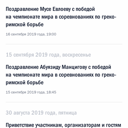
Поздравление Мусе Евлоеву с победой
на чемпионате мира в соревнованиях по греко-
римской борьбе
16 сентября 2019 года, 19:00
15 сентября 2019 года, воскресенье
Поздравление Абуязиду Манцигову с победой
на чемпионате мира в соревнованиях по греко-
римской борьбе
15 сентября 2019 года, 18:45
30 августа 2019 года, пятница
Приветствие участникам, организаторам и гостям