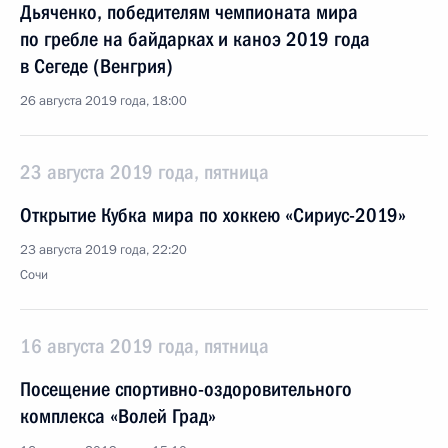
Дьяченко, победителям чемпионата мира
по гребле на байдарках и каноэ 2019 года
в Сегеде (Венгрия)
26 августа 2019 года, 18:00
23 августа 2019 года, пятница
Открытие Кубка мира по хоккею «Сириус-2019»
23 августа 2019 года, 22:20
Сочи
16 августа 2019 года, пятница
Посещение спортивно-оздоровительного
комплекса «Волей Град»