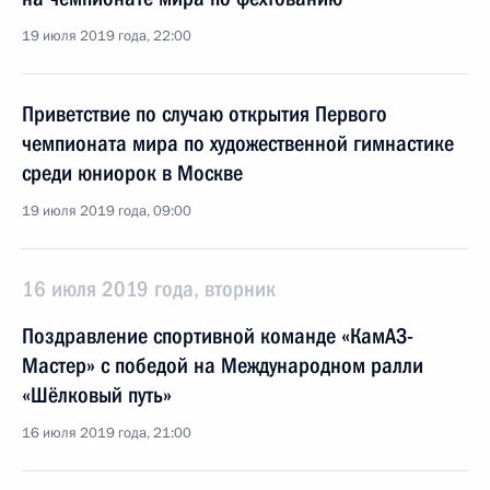
19 июля 2019 года, 22:00
Приветствие по случаю открытия Первого
чемпионата мира по художественной гимнастике
среди юниорок в Москве
19 июля 2019 года, 09:00
16 июля 2019 года, вторник
Поздравление спортивной команде «КамАЗ-
Мастер» с победой на Международном ралли
«Шёлковый путь»
16 июля 2019 года, 21:00