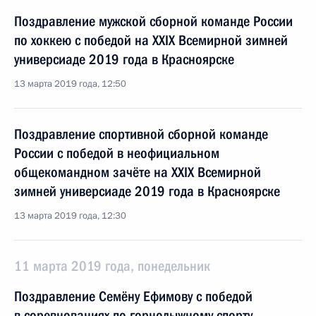
Поздравление мужской сборной команде России
по хоккею с победой на XXIX Всемирной зимней
универсиаде 2019 года в Красноярске
13 марта 2019 года, 12:50
Поздравление спортивной сборной команде
России с победой в неофициальном
общекомандном зачёте на XXIX Всемирной
зимней универсиаде 2019 года в Красноярске
13 марта 2019 года, 12:30
11 марта 2019 года, понедельник
Поздравление Семёну Ефимову с победой
в соревнованиях по горнолыжному спорту