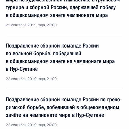
турнире и сборной России, одержавшей победу
в общекомандном зачёте чемпионата мира
22 сентября 2019 года, 22:00
Поздравление сборной команде России
по вольной борьбе, победившей
в общекомандном зачёте на чемпионате мира
в Нур-Султане
22 сентября 2019 года, 21:00
Поздравление сборной команде России по греко-
римской борьбе, победившей в общекомандном
зачёте на чемпионате мира в Нур-Султане
22 сентября 2019 года, 20:00