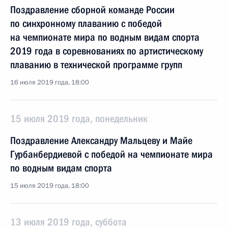
Поздравление сборной команде России
по синхронному плаванию с победой
на чемпионате мира по водным видам спорта
2019 года в соревнованиях по артистическому
плаванию в технической программе групп
16 июля 2019 года, 18:00
15 июля 2019 года, понедельник
Поздравление Александру Мальцеву и Майе
Гурбанбердиевой с победой на чемпионате мира
по водным видам спорта
15 июля 2019 года, 18:00
13 июля 2019 года, суббота