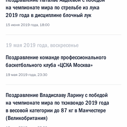
на чемпионате мира по стрельбе из лука
2019 года в дисциплине блочный лук
15 июня 2019 года, 18:00
19 мая 2019 года, воскресенье
Поздравление команде профессионального
баскетбольного клуба «ЦСКА Москва»
19 мая 2019 года, 23:30
Поздравление Владиславу Ларину с победой
на чемпионате мира по тхэквондо 2019 года
в весовой категории до 87 кг в Манчестере
(Великобритания)