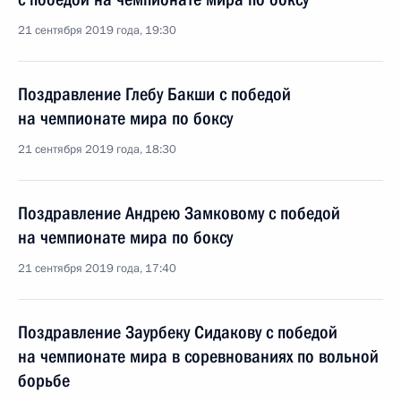
21 сентября 2019 года, 19:30
Поздравление Глебу Бакши с победой
на чемпионате мира по боксу
21 сентября 2019 года, 18:30
Поздравление Андрею Замковому с победой
на чемпионате мира по боксу
21 сентября 2019 года, 17:40
Поздравление Заурбеку Сидакову с победой
на чемпионате мира в соревнованиях по вольной
борьбе