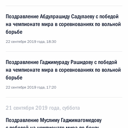
Поздравление Абдулрашиду Садулаеву с победой
на чемпионате мира в соревнованиях по вольной
борьбе
22 сентября 2019 года, 18:30
Поздравление Гаджимураду Рашидову с победой
на чемпионате мира в соревнованиях по вольной
борьбе
22 сентября 2019 года, 17:20
21 сентября 2019 года, суббота
Поздравление Муслиму Гаджимагомедову
с победой на чемпионате мира по боксу