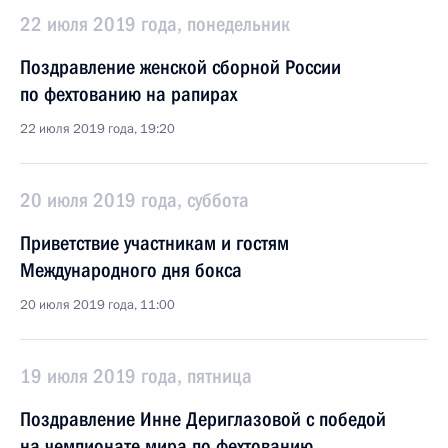
22 июля 2019 года, понедельник
Поздравление женской сборной России
по фехтованию на рапирах
22 июля 2019 года, 19:20
20 июля 2019 года, суббота
Приветствие участникам и гостям
Международного дня бокса
20 июля 2019 года, 11:00
19 июля 2019 года, пятница
Поздравление Инне Дериглазовой с победой
на чемпионате мира по фехтованию