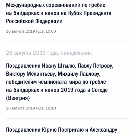
Международных соревнований по гребле
на байдарках и каноэ на Кубок Президента
Российской Федерации
30 августа 2019 года, 10:00
26 августа 2019 года, понедельник
Поздравления Ивану Штылю, Павлу Петрову,
Виктору Мелантьеву, Михаилу Павлову,
победителям чемпионата мира по гребле
на байдарках и каноэ 2019 года в Сегеде
(Венгрия)
26 августа 2019 года, 18:10
Поздравления Юрию Постригаю и Александру