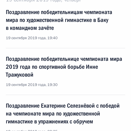
Поздравление победительницам чемпионата
мира по художественной гимнастике в Баку
в командном зачёте
19 сентября 2019 года, 19:40
Поздравление победительнице чемпионата мира
2019 года по спортивной борьбе Инне
Тражуковой
19 сентября 2019 года, 19:30
Поздравление Екатерине Селезнёвой с победой
на чемпионате мира по художественной
гимнастике в упражнениях с обручем