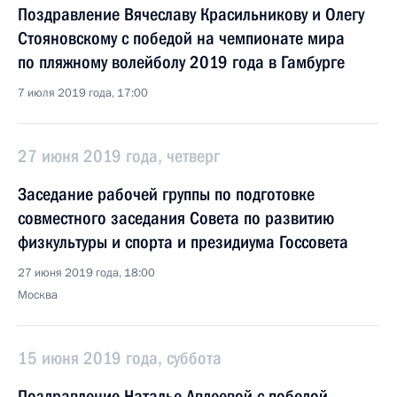
Поздравление Вячеславу Красильникову и Олегу
Стояновскому с победой на чемпионате мира
по пляжному волейболу 2019 года в Гамбурге
7 июля 2019 года, 17:00
27 июня 2019 года, четверг
Заседание рабочей группы по подготовке
совместного заседания Совета по развитию
физкультуры и спорта и президиума Госсовета
27 июня 2019 года, 18:00
Москва
15 июня 2019 года, суббота
Поздравление Наталье Авдеевой с победой