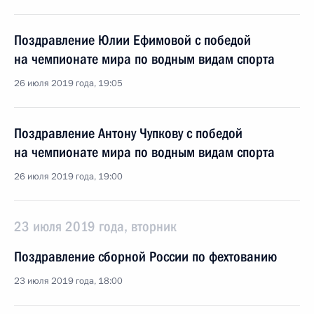
Поздравление Юлии Ефимовой с победой
на чемпионате мира по водным видам спорта
26 июля 2019 года, 19:05
Поздравление Антону Чупкову с победой
на чемпионате мира по водным видам спорта
26 июля 2019 года, 19:00
23 июля 2019 года, вторник
Поздравление сборной России по фехтованию
23 июля 2019 года, 18:00