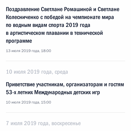
Поздравление Светлане Ромашиной и Светлане
Колесниченко с победой на чемпионате мира
по водным видам спорта 2019 года
в артистическом плавании в технической
программе
13 июля 2019 года, 18:00
10 июля 2019 года, среда
Приветствие участникам, организаторам и гостям
53-х летних Международных детских игр
10 июля 2019 года, 15:00
7 июля 2019 года, воскресенье