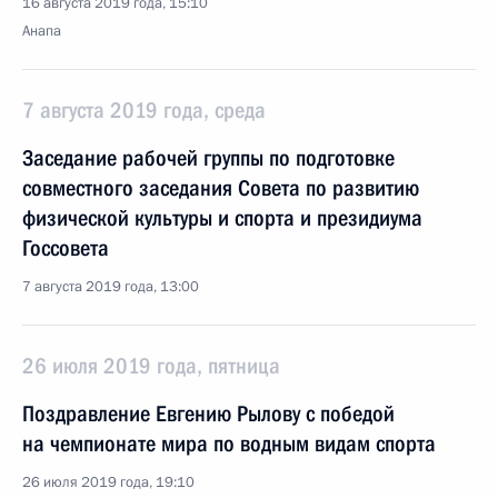
16 августа 2019 года, 15:10
Анапа
7 августа 2019 года, среда
Заседание рабочей группы по подготовке
совместного заседания Совета по развитию
физической культуры и спорта и президиума
Госсовета
7 августа 2019 года, 13:00
26 июля 2019 года, пятница
Поздравление Евгению Рылову с победой
на чемпионате мира по водным видам спорта
26 июля 2019 года, 19:10