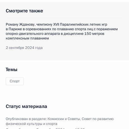
Смотрите также
Роману Жданову, чемпиону XVII Паралимпийских летних игр
в Париже в соревнованиях по плаванию спорта лиц с поражением
опорно-двигательного аппарата в дисциплине 150 метров
комплексным плаванием
2 сентября 2024 года
Темы
Спорт
Статус материала
Опубликован в разделе:
Комиссии и Советы
,
Совет по развитию
физической культуры и спорта