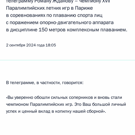
телеграмму Роману Жданову – чемпиону XVII
Паралимпийских летних игр в Париже
в соревнованиях по плаванию спорта лиц
с поражением опорно-двигательного аппарата
в дисциплине 150 метров комплексным плаванием.
2 сентября 2024 года
18:05
В телеграмме, в частности, говорится:
«Вы уверенно обошли сильных соперников и вновь стали
чемпионом Паралимпийских игр. Это Ваш большой личный
успех и ценный вклад в копилку нашей сборной».