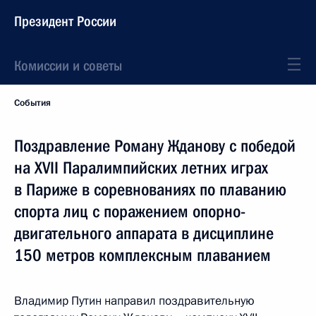
Президент России
Комиссии и советы
События
Поздравление Роману Жданову с победой
на XVII Паралимпийских летних играх
в Париже в соревнованиях по плаванию
спорта лиц с поражением опорно-
двигательного аппарата в дисциплине
150 метров комплексным плаванием
Владимир Путин направил поздравительную