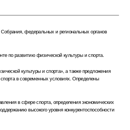
 Собрания, федеральных и региональных органов
нте по развитию физической культуры и спорта.
зической культуры и спорта», а также предложения
 спорта в современных условиях. Определены
авления в сфере спорта, определения экономических
поддержанию высокого уровня конкурентоспособности