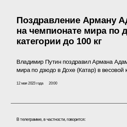
Поздравление Арману А
на чемпионате мира по 
категории до 100 кг
Владимир Путин поздравил Армана Адам
мира по дзюдо в Дохе (Катар) в весовой к
12 мая 2023 года
20:00
В телеграмме, в частности, говорится: