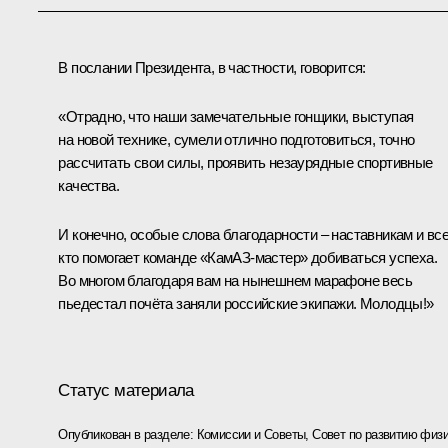
В послании Президента, в частности, говорится:
«Отрадно, что наши замечательные гонщики, выступая
на новой технике, сумели отлично подготовиться, точно
рассчитать свои силы, проявить незаурядные спортивные
качества.
И конечно, особые слова благодарности – наставникам и вс
кто помогает команде «КамАЗ-мастер» добиваться успеха.
Во многом благодаря вам на нынешнем марафоне весь
пьедестал почёта заняли российские экипажи. Молодцы!»
Статус материала
Опубликован в разделе:
Комиссии и Советы
,
Совет по развитию физи