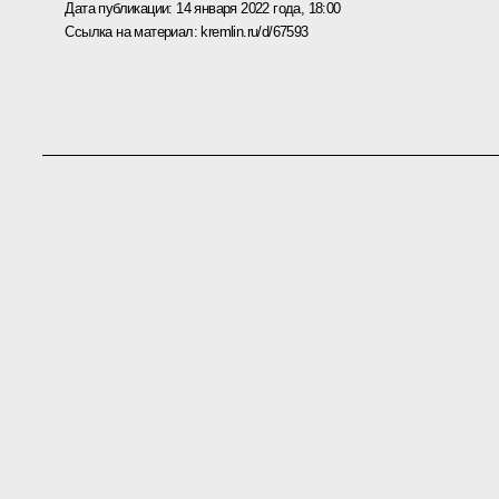
Дата публикации:
14 января 2022 года, 18:00
Ссылка на материал:
kremlin.ru/d/67593