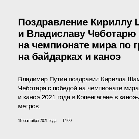
Поздравление Кириллу
и Владиславу Чеботарю 
на чемпионате мира по 
на байдарках и каноэ
Владимир Путин поздравил Кирилла Ша
Чеботаря с победой на чемпионате мира
и каноэ 2021 года в Копенгагене в каноэ
метров.
18 сентября 2021 года
14:00