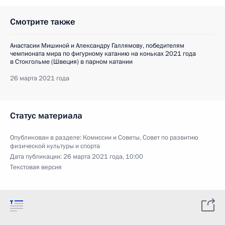
Смотрите также
Анастасии Мишиной и Александру Галлямову, победителям
чемпионата мира по фигурному катанию на коньках 2021 года
в Стокгольме (Швеция) в парном катании
26 марта 2021 года
Статус материала
Опубликован в разделе:
Комиссии и Советы
,
Совет по развитию
физической культуры и спорта
Дата публикации:
26 марта 2021 года, 10:00
Текстовая версия