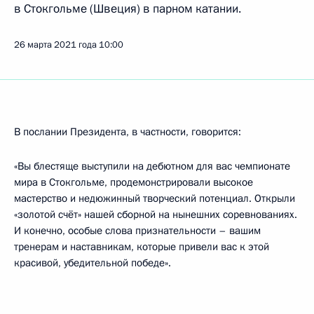
в Стокгольме (Швеция) в парном катании.
26 марта 2021 года
10:00
В послании Президента, в частности, говорится:
«Вы блестяще выступили на дебютном для вас чемпионате
мира в Стокгольме, продемонстрировали высокое
мастерство и недюжинный творческий потенциал. Открыли
«золотой счёт» нашей сборной на нынешних соревнованиях.
И конечно, особые слова признательности – вашим
тренерам и наставникам, которые привели вас к этой
красивой, убедительной победе».