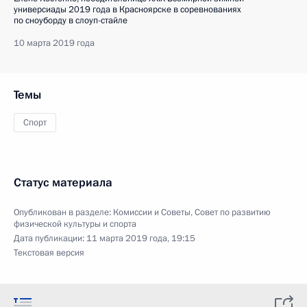
универсиады 2019 года в Красноярске в соревнованиях
по сноуборду в слоуп-стайле
10 марта 2019 года
Темы
Спорт
Статус материала
Опубликован в разделе:
Комиссии и Советы
,
Совет по развитию
физической культуры и спорта
Дата публикации:
11 марта 2019 года, 19:15
Текстовая версия