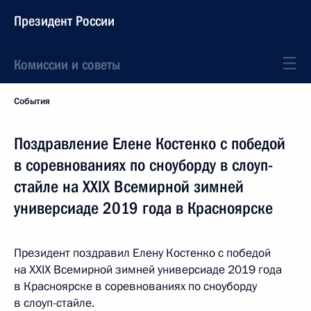
Президент России
Комиссии и советы
События
Поздравление Елене Костенко с победой
в соревнованиях по сноуборду в слоуп-
стайле на XXIX Всемирной зимней
универсиаде 2019 года в Красноярске
Президент поздравил Елену Костенко с победой
на XXIX Всемирной зимней универсиаде 2019 года
в Красноярске в соревнованиях по сноуборду
в слоуп-стайле.