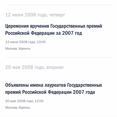
12 июня 2008 года, четверг
Церемония вручения Государственных премий
Российской Федерации за 2007 год
12 июня 2008 года, 13:00
Москва, Кремль
20 мая 2008 года, вторник
Объявлены имена лауреатов Государственных
премий Российской Федерации 2007 года
20 мая 2008 года, 12:00
Москва, Кремль