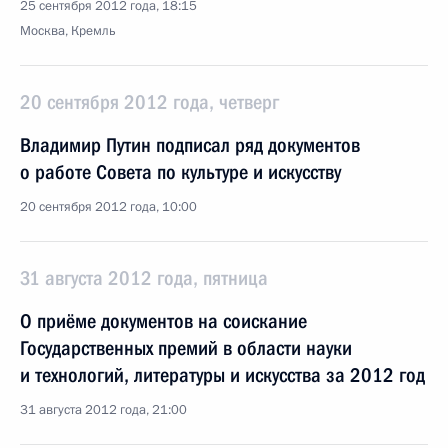
25 сентября 2012 года, 18:15
Москва, Кремль
20 сентября 2012 года, четверг
Владимир Путин подписал ряд документов
о работе Совета по культуре и искусству
20 сентября 2012 года, 10:00
31 августа 2012 года, пятница
О приёме документов на соискание
Государственных премий в области науки
и технологий, литературы и искусства за 2012 год
31 августа 2012 года, 21:00