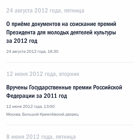
24 августа 2012 года, пятница
О приёме документов на соискание премий
Президента для молодых деятелей культуры
за 2012 год
24 августа 2012 года, 16:30
12 июня 2012 года, вторник
Вручены Государственные премии Российской
Федерации за 2011 год
12 июня 2012 года, 13:00
Москва, Большой Кремлёвский дворец
8 июня 2012 года, пятница