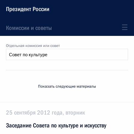
Президент России
Комиссии и советы
Отдельная комиссия или совет
Показать следующие материалы
25 сентября 2012 года, вторник
Заседание Совета по культуре и искусству