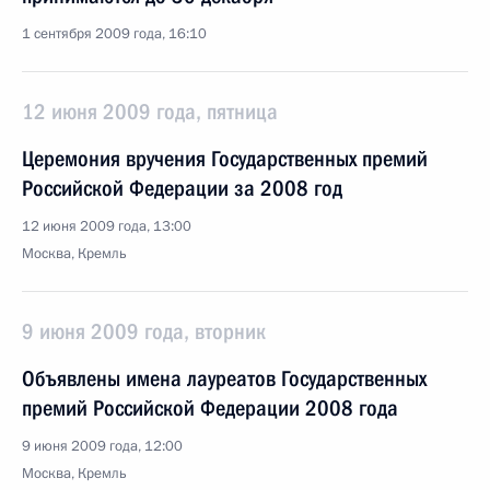
1 сентября 2009 года, 16:10
12 июня 2009 года, пятница
Церемония вручения Государственных премий
Российской Федерации за 2008 год
12 июня 2009 года, 13:00
Москва, Кремль
9 июня 2009 года, вторник
Объявлены имена лауреатов Государственных
премий Российской Федерации 2008 года
9 июня 2009 года, 12:00
Москва, Кремль