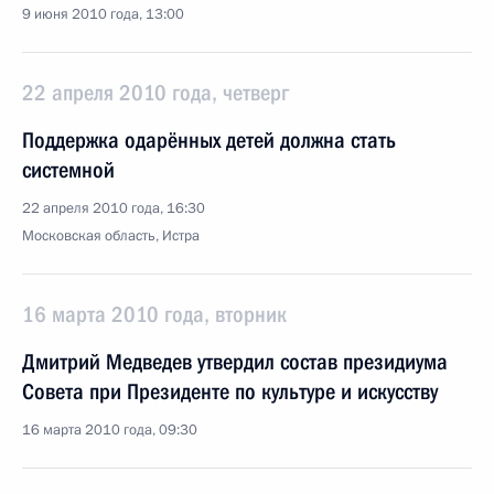
9 июня 2010 года, 13:00
22 апреля 2010 года, четверг
Поддержка одарённых детей должна стать
системной
22 апреля 2010 года, 16:30
Московская область, Истра
16 марта 2010 года, вторник
Дмитрий Медведев утвердил состав президиума
Совета при Президенте по культуре и искусству
16 марта 2010 года, 09:30