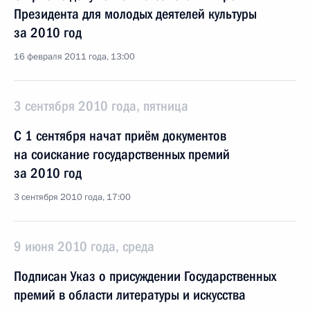
Президента для молодых деятелей культуры
за 2010 год
16 февраля 2011 года, 13:00
3 сентября 2010 года, пятница
С 1 сентября начат приём документов
на соискание государственных премий
за 2010 год
3 сентября 2010 года, 17:00
9 июня 2010 года, среда
Подписан Указ о присуждении Государственных
премий в области литературы и искусства