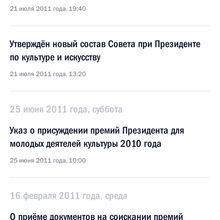
21 июля 2011 года, 19:40
Утверждён новый состав Совета при Президенте
по культуре и искусству
21 июля 2011 года, 13:20
25 июня 2011 года, суббота
Указ о присуждении премий Президента для
молодых деятелей культуры 2010 года
25 июня 2011 года, 10:00
16 февраля 2011 года, среда
О приёме документов на соискании премий