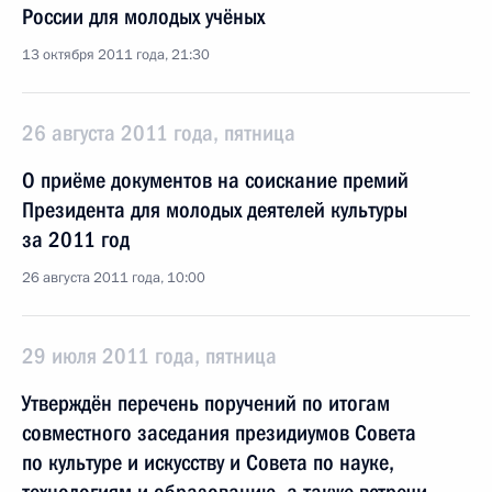
России для молодых учёных
13 октября 2011 года, 21:30
26 августа 2011 года, пятница
О приёме документов на соискание премий
Президента для молодых деятелей культуры
за 2011 год
26 августа 2011 года, 10:00
29 июля 2011 года, пятница
Утверждён перечень поручений по итогам
совместного заседания президиумов Совета
по культуре и искусству и Совета по науке,