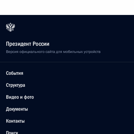
Президент России
Версия официального сайта для мобильных устройств
События
Структура
Видео и фото
Документы
Контакты
Поиск