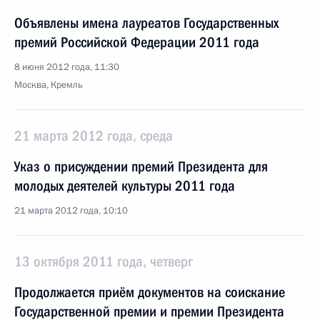
Объявлены имена лауреатов Государственных
премий Российской Федерации 2011 года
8 июня 2012 года, 11:30
Москва, Кремль
21 марта 2012 года, среда
Указ о присуждении премий Президента для
молодых деятелей культуры 2011 года
21 марта 2012 года, 10:10
13 октября 2011 года, четверг
Продолжается приём документов на соискание
Государственной премии и премии Президента