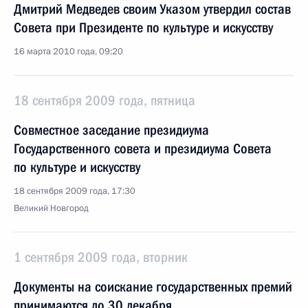
Дмитрий Медведев своим Указом утвердил состав
Совета при Президенте по культуре и искусству
16 марта 2010 года, 09:20
18 сентября 2009 года, пятница
Совместное заседание президиума
Государственного совета и президиума Совета
по культуре и искусству
18 сентября 2009 года, 17:30
Великий Новгород
1 сентября 2009 года, вторник
Документы на соискание государственных премий
принимаются до 30 декабря