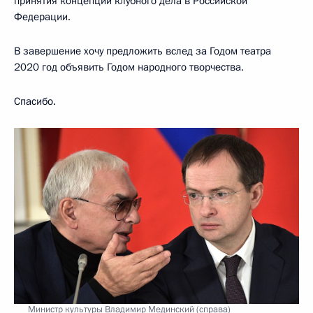
принятия концепции клубного дела в Российской
Федерации.
В завершение хочу предложить вслед за Годом театра
2020 год объявить Годом народного творчества.
Спасибо.
Министр культуры Владимир Мединский (справа)