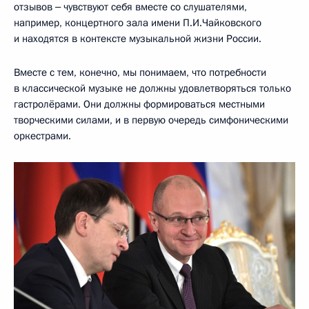
отзывов ‒ чувствуют себя вместе со слушателями,
например, концертного зала имени П.И.Чайковского
и находятся в контексте музыкальной жизни России.
Вместе с тем, конечно, мы понимаем, что потребности
в классической музыке не должны удовлетворяться только
гастролёрами. Они должны формироваться местными
творческими силами, и в первую очередь симфоническими
оркестрами.