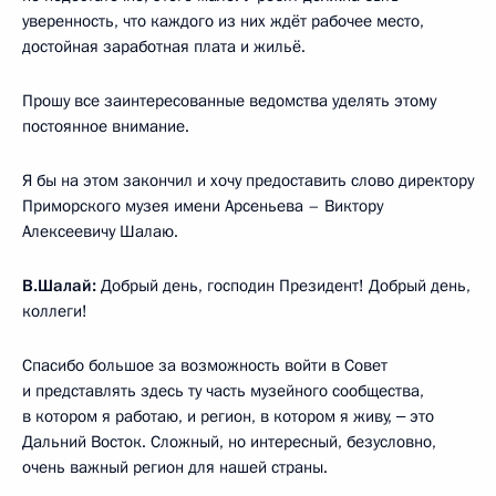
уверенность, что каждого из них ждёт рабочее место,
достойная заработная плата и жильё.
Прошу все заинтересованные ведомства уделять этому
постоянное внимание.
Я бы на этом закончил и хочу предоставить слово директору
Приморского музея имени Арсеньева – Виктору
Алексеевичу Шалаю.
В.Шалай:
Добрый день, господин Президент! Добрый день,
коллеги!
Спасибо большое за возможность войти в Совет
и представлять здесь ту часть музейного сообщества,
в котором я работаю, и регион, в котором я живу, ‒ это
Дальний Восток. Сложный, но интересный, безусловно,
очень важный регион для нашей страны.