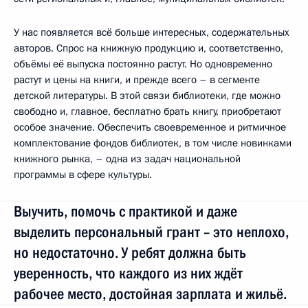
У нас появляется всё больше интересных, содержательных
авторов. Спрос на книжную продукцию и, соответственно,
объёмы её выпуска постоянно растут. Но одновременно
растут и цены на книги, и прежде всего – в сегменте
детской литературы. В этой связи библиотеки, где можно
свободно и, главное, бесплатно брать книгу, приобретают
особое значение. Обеспечить своевременное и ритмичное
комплектование фондов библиотек, в том числе новинками
книжного рынка, – одна из задач национальной
программы в сфере культуры.
Выучить, помочь с практикой и даже
выделить персональный грант – это неплохо,
но недостаточно. У ребят должна быть
уверенность, что каждого из них ждёт
рабочее место, достойная зарплата и жильё.