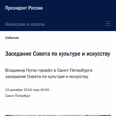
Президент России
Комиссии и советы
События
Заседание Совета по культуре и искусству
Владимир Путин провёл в Санкт-Петербурге
заседание Совета по культуре и искусству.
15 декабря 2018 года
16:40
Санкт-Петербург