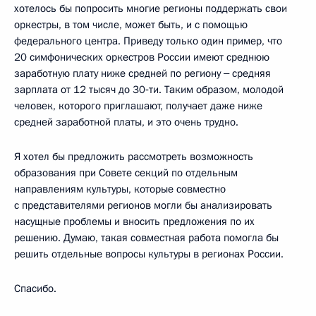
хотелось бы попросить многие регионы поддержать свои
оркестры, в том числе, может быть, и с помощью
федерального центра. Приведу только один пример, что
20 симфонических оркестров России имеют среднюю
заработную плату ниже средней по региону ‒ средняя
зарплата от 12 тысяч до 30‑ти. Таким образом, молодой
человек, которого приглашают, получает даже ниже
средней заработной платы, и это очень трудно.
Я хотел бы предложить рассмотреть возможность
образования при Совете секций по отдельным
направлениям культуры, которые совместно
с представителями регионов могли бы анализировать
насущные проблемы и вносить предложения по их
решению. Думаю, такая совместная работа помогла бы
решить отдельные вопросы культуры в регионах России.
Спасибо.