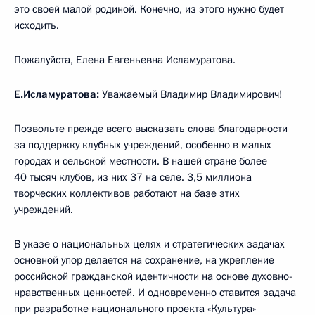
это своей малой родиной. Конечно, из этого нужно будет
исходить.
Пожалуйста, Елена Евгеньевна Исламуратова.
Е.Исламуратова:
Уважаемый Владимир Владимирович!
Позвольте прежде всего высказать слова благодарности
за поддержку клубных учреждений, особенно в малых
городах и сельской местности. В нашей стране более
40 тысяч клубов, из них 37 на селе. 3,5 миллиона
творческих коллективов работают на базе этих
учреждений.
В указе о национальных целях и стратегических задачах
основной упор делается на сохранение, на укрепление
российской гражданской идентичности на основе духовно-
нравственных ценностей. И одновременно ставится задача
при разработке национального проекта «Культура»