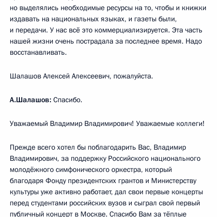
но выделялись необходимые ресурсы на то, чтобы и книжки
издавать на национальных языках, и газеты были,
и передачи. У нас всё это коммерциализируется. Эта часть
нашей жизни очень пострадала за последнее время. Надо
восстанавливать.
Шалашов Алексей Алексеевич, пожалуйста.
А.Шалашов:
Спасибо.
Уважаемый Владимир Владимирович! Уважаемые коллеги!
Прежде всего хотел бы поблагодарить Вас, Владимир
Владимирович, за поддержку Российского национального
молодёжного симфонического оркестра, который
благодаря Фонду президентских грантов и Министерству
культуры уже активно работает, дал свои первые концерты
перед студентами российских вузов и сыграл свой первый
публичный концерт в Москве. Спасибо Вам за тёплые