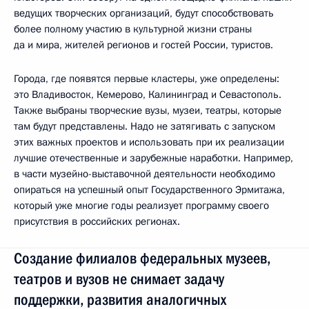
ведущих творческих организаций, будут способствовать
более полному участию в культурной жизни страны
да и мира, жителей регионов и гостей России, туристов.
Города, где появятся первые кластеры, уже определены:
это Владивосток, Кемерово, Калининград и Севастополь.
Также выбраны творческие вузы, музеи, театры, которые
там будут представлены. Надо не затягивать с запуском
этих важных проектов и использовать при их реализации
лучшие отечественные и зарубежные наработки. Например,
в части музейно-выставочной деятельности необходимо
опираться на успешный опыт Государственного Эрмитажа,
который уже многие годы реализует программу своего
присутствия в российских регионах.
Создание филиалов федеральных музеев,
театров и вузов не снимает задачу
поддержки, развития аналогичных