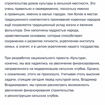
строительства домов культуры в сельской местности. Это
очень правильно и своевременно, поскольку именно
в провинции, именно в малых городах, тем более в местах
традиционного компактного проживания коренных народов
ещё сохраняется традиционный уклад жизни и явления
фольклора. Они наполнены мудростью народа,
нравственными основами, которые способствуют
сохранению и развитию личности, укреплению института
семьи, а значит, и в целом укреплению нашего государства.
При разработке национального проекта «Культура»,
конечно, мы все надеялись на увеличение финансирования,
направленного на модернизацию сельских клубов. Однако,
к сожалению, этого не произошло. Учитывая столь высокие
задачи, стоящие сегодня перед культурой села, Владимир
Владимирович, мы просим рассмотреть возможность
увеличения финансирования строительства
и реконструкции сельских клубов.