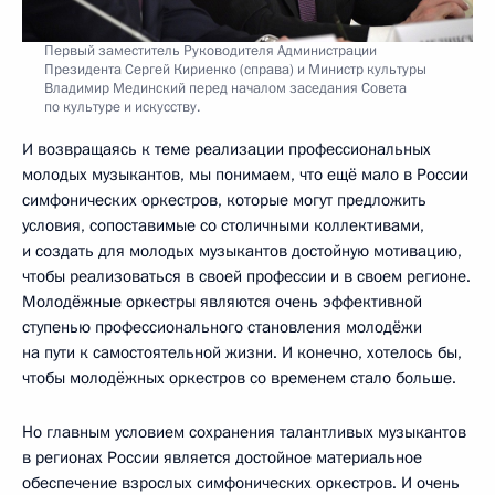
Первый заместитель Руководителя Администрации
Президента Сергей Кириенко (справа) и Министр культуры
Владимир Мединский перед началом заседания Совета
по культуре и искусству.
И возвращаясь к теме реализации профессиональных
молодых музыкантов, мы понимаем, что ещё мало в России
симфонических оркестров, которые могут предложить
условия, сопоставимые со столичными коллективами,
и создать для молодых музыкантов достойную мотивацию,
чтобы реализоваться в своей профессии и в своем регионе.
Молодёжные оркестры являются очень эффективной
ступенью профессионального становления молодёжи
на пути к самостоятельной жизни. И конечно, хотелось бы,
чтобы молодёжных оркестров со временем стало больше.
Но главным условием сохранения талантливых музыкантов
в регионах России является достойное материальное
обеспечение взрослых симфонических оркестров. И очень