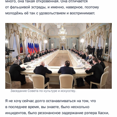
много, она такая откровенная. Она отличается
от фальшивой эстрады, и именно, наверное, поэтому
молодёжь её так с удовольствием и воспринимает.
Заседание Совета по культуре и искусству.
Я не хочу сейчас долго останавливаться на том, что
в последнее время, вы знаете, было несколько
инцидентов, было резонансное задержание рэпера Хаски,