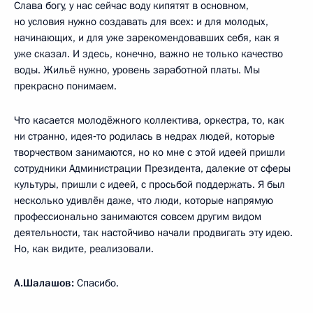
Слава богу, у нас сейчас воду кипятят в основном,
но условия нужно создавать для всех: и для молодых,
начинающих, и для уже зарекомендовавших себя, как я
уже сказал. И здесь, конечно, важно не только качество
воды. Жильё нужно, уровень заработной платы. Мы
прекрасно понимаем.
Что касается молодёжного коллектива, оркестра, то, как
ни странно, идея‑то родилась в недрах людей, которые
творчеством занимаются, но ко мне с этой идеей пришли
сотрудники Администрации Президента, далекие от сферы
культуры, пришли с идеей, с просьбой поддержать. Я был
несколько удивлён даже, что люди, которые напрямую
профессионально занимаются совсем другим видом
деятельности, так настойчиво начали продвигать эту идею.
Но, как видите, реализовали.
А.Шалашов:
Спасибо.