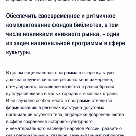
Обеспечить своевременное и ритмичное
комплектование фондов библиотек, в том
числе новинками книжного рынка, – одна
из задач национальной программы в сфере
культуры.
В целом национальная программа в сфере культуры
должна получить сильное региональное измерение,
стимулировать повышение качества и разнообразия
культурной жизни в малых городах и посёлках страны.
И не случайно особое место в программе отводится
формированию в регионах культурно-досуговых
организаций клубного типа, поддержке добровольчества
в сфере сохранения историко-культурного
и нематериального наследия народов России, развитию
сети региональных и, главное, муниципальных библиотек.