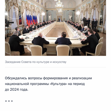
Заседание Совета по культуре и искусству
Обсуждались вопросы формирования и реализации
национальной программы «Культура» на период
до 2024 года.
* * *