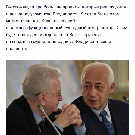
Вы упомянули про большие проекты, которые реализуются
в регионах, упомянули Владивосток. Я хотел бы на этом
моменте сказать большое спасибо
и за многофункциональный культурный центр, который там
будет возведён, и отдельно за Ваше поручение
по созданию музея-заповедника «Владивостокская
крепость».