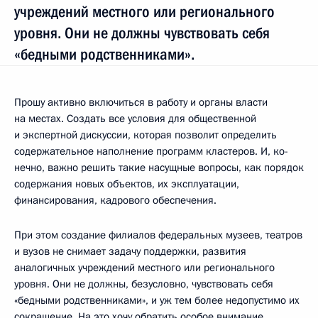
учреждений местного или регионального
уровня. Они не должны чувствовать себя
«бедными родственниками».
Прошу активно включиться в работу и органы власти
на местах. Создать все условия для общественной
и экспертной дискуссии, которая позволит определить
содержательное наполнение программ кластеров. И, ко­
нечно, важно решить такие насущные вопросы, как порядок
содержания новых объектов, их эксплуатации,
финансирования, кадрового обеспечения.
При этом создание филиалов федеральных музеев, театров
и вузов не снимает задачу поддержки, развития
аналогичных учреждений местного или регионального
уровня. Они не должны, безусловно, чувствовать себя
«бедными родственниками», и уж тем более недопустимо их
сокращение. На это хочу обратить особое внимание.