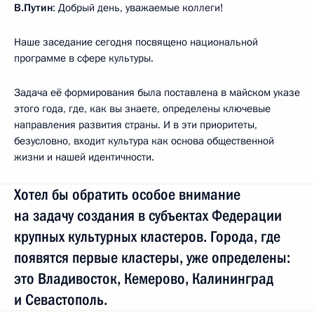
В.Путин
: Добрый день, уважаемые коллеги!
Наше заседание сегодня посвящено национальной
программе в сфере культуры.
Задача её формирования была поставлена в майском указе
этого года, где, как вы знаете, определены ключевые
направления развития страны. И в эти приоритеты,
безусловно, входит культура как основа общественной
жизни и нашей идентичности.
Хотел бы обратить особое внимание
на задачу создания в субъектах Федерации
крупных культурных кластеров. Города, где
появятся первые кластеры, уже определены:
это Владивосток, Кемерово, Калининград
и Севастополь.