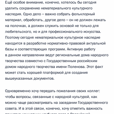
Ещё особое внимание, конечно, хотелось бы сегодня
уделить сохранению нематериального культурного
наследия. Одно дело ‒ важно собрать фольклорный
материал, обработать, другое дело ‒ он не должен лежать
на полочках, а должен служить основой не только для
любительского, но и для профессионального искусства.
Поэтому сегодня нематериальное культурное наследие
находится в разработке нормативно-правовой актуальной
базы и соответствующих программ. Активную работу
в данном направлении ведут региональные дома народного
творчества совместно с Государственным российским
домом народного творчества имени Поленова. Этот факт
может стать хорошей платформой для создания
вышеуказанных документов.
Одновременно хочу передать пожелания своих коллег:
чтобы вопросы, связанные с народной культурой, как
можно чаще рассматривать на заседании Государственного
совета. И в этой связи, конечно, хочу отметить важность