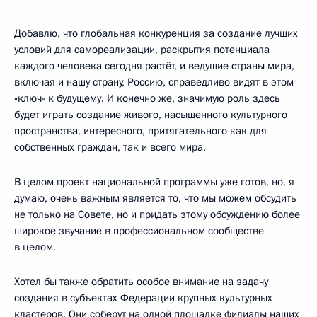
Добавлю, что глобальная конкуренция за создание лучших
условий для самореализации, раскрытия потенциала
каждого человека сегодня растёт, и ведущие страны мира,
включая и нашу страну, Россию, справедливо видят в этом
«ключ» к будущему. И конечно же, значимую роль здесь
будет играть создание живого, насыщенного культурного
пространства, интересного, притягательного как для
собственных граждан, так и всего мира.
В целом проект национальной программы уже готов, но, я
думаю, очень важным является то, что мы можем обсудить
не только на Совете, но и придать этому обсуждению более
широкое звучание в профессиональном сообществе
в целом.
Хотел бы также обратить особое внимание на задачу
создания в субъектах Федерации крупных культурных
кластеров. Они соберут на одной площадке филиалы наших