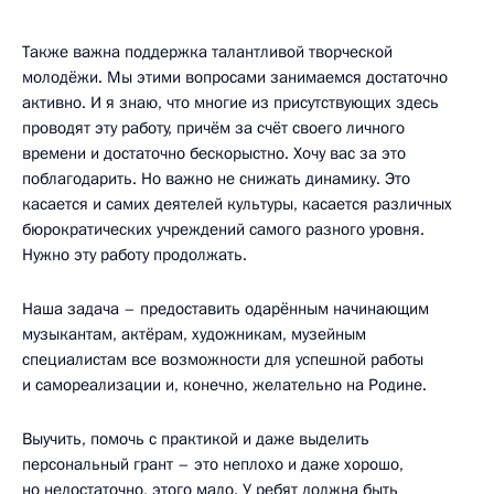
Также важна поддержка талантливой творческой
молодёжи. Мы этими вопросами занимаемся достаточно
активно. И я знаю, что многие из присутствующих здесь
проводят эту работу, причём за счёт своего личного
времени и достаточно бескорыстно. Хочу вас за это
поблагодарить. Но важно не снижать динамику. Это
касается и самих деятелей культуры, касается различных
бюрократических учреждений самого разного уровня.
Нужно эту работу продолжать.
Наша задача – предоставить одарённым начинающим
музыкантам, актёрам, художникам, музейным
специалистам все возможности для успешной работы
и самореализации и, конечно, желательно на Родине.
Выучить, помочь с практикой и даже выделить
персональный грант – это неплохо и даже хорошо,
но недостаточно, этого мало. У ребят должна быть