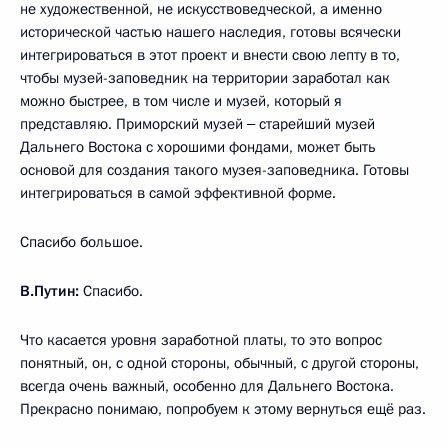
не художественной, не искусствоведческой, а именно
исторической частью нашего наследия, готовы всячески
интегрироваться в этот проект и внести свою лепту в то,
чтобы музей-заповедник на территории заработал как
можно быстрее, в том числе и музей, который я
представляю. Приморский музей ‒ старейший музей
Дальнего Востока с хорошими фондами, может быть
основой для создания такого музея-заповедника. Готовы
интегрироваться в самой эффективной форме.
Спасибо большое.
В.Путин:
Спасибо.
Что касается уровня заработной платы, то это вопрос
понятный, он, с одной стороны, обычный, с другой стороны,
всегда очень важный, особенно для Дальнего Востока.
Прекрасно понимаю, попробуем к этому вернуться ещё раз.