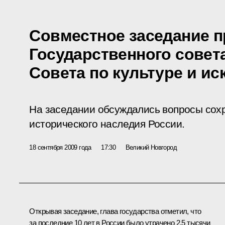
Совместное заседание 
Государственного совет
Совета по культуре и ис
На заседании обсуждались вопросы сохр
исторического наследия России.
18 сентября 2009 года
17:30
Великий Новгород
Открывая заседание, глава государства отметил, что
за последние 10 лет в России было утрачено 2,5 тысячи