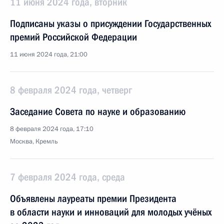
11 июня 2024 года, вторник
Подписаны указы о присуждении Государственных
премий Российской Федерации
11 июня 2024 года, 21:00
8 февраля 2024 года, четверг
Заседание Совета по науке и образованию
8 февраля 2024 года, 17:10
Москва, Кремль
7 февраля 2024 года, среда
Объявлены лауреаты премии Президента
в области науки и инноваций для молодых учёных