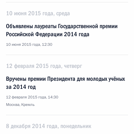
10 июня 2015 года, среда
Объявлены лауреаты Государственной премии
Российской Федерации 2014 года
10 июня 2015 года, 12:30
12 февраля 2015 года, четверг
Вручены премии Президента для молодых учёных
за 2014 год
12 февраля 2015 года, 14:30
Москва, Кремль
8 декабря 2014 года, понедельник