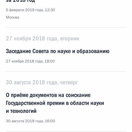
5 февраля 2019 года, 12:30
Москва
27 ноября 2018 года, вторник
Заседание Совета по науке и образованию
27 ноября 2018 года, 18:00
30 августа 2018 года, четверг
О приёме документов на соискание
Государственной премии в области науки
и технологий
30 августа 2018 года, 16:00