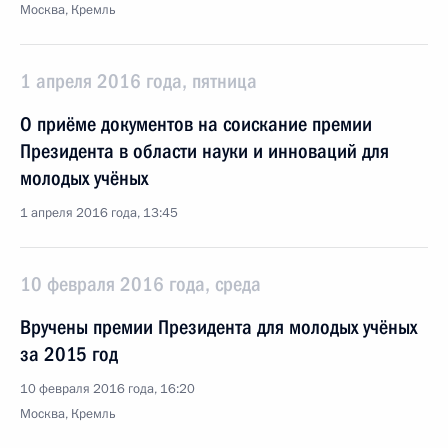
Москва, Кремль
1 апреля 2016 года, пятница
О приёме документов на соискание премии
Президента в области науки и инноваций для
молодых учёных
1 апреля 2016 года, 13:45
10 февраля 2016 года, среда
Вручены премии Президента для молодых учёных
за 2015 год
10 февраля 2016 года, 16:20
Москва, Кремль