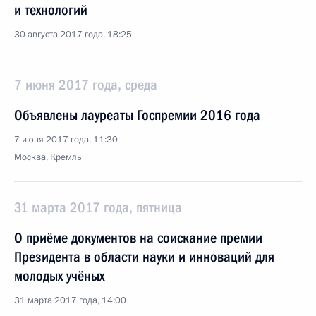
и технологий
30 августа 2017 года, 18:25
7 июня 2017 года, среда
Объявлены лауреаты Госпремии 2016 года
7 июня 2017 года, 11:30
Москва, Кремль
31 марта 2017 года, пятница
О приёме документов на соискание премии
Президента в области науки и инноваций для
молодых учёных
31 марта 2017 года, 14:00