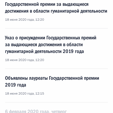
Государственной премии за выдающиеся
достижения в области гуманитарной деятельности
18 июня 2020 года, 12:20
Указ о присуждении Государственных премий
за выдающиеся достижения в области
гуманитарной деятельности 2019 года
18 июня 2020 года, 12:20
Объявлены лауреаты Государственной премии
2019 года
18 июня 2020 года, 12:15
6 февраля 2020 года, четверг