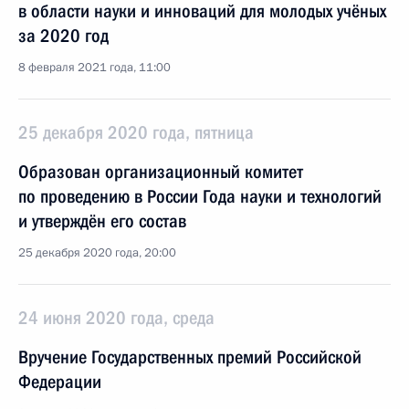
в области науки и инноваций для молодых учёных
за 2020 год
8 февраля 2021 года, 11:00
25 декабря 2020 года, пятница
Образован организационный комитет
по проведению в России Года науки и технологий
и утверждён его состав
25 декабря 2020 года, 20:00
24 июня 2020 года, среда
Вручение Государственных премий Российской
Федерации