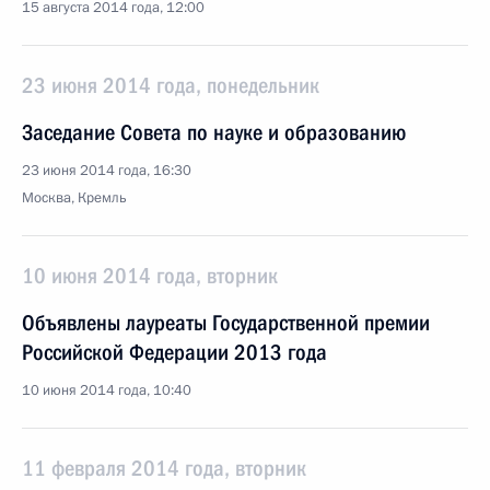
15 августа 2014 года, 12:00
23 июня 2014 года, понедельник
Заседание Совета по науке и образованию
23 июня 2014 года, 16:30
Москва, Кремль
10 июня 2014 года, вторник
Объявлены лауреаты Государственной премии
Российской Федерации 2013 года
10 июня 2014 года, 10:40
11 февраля 2014 года, вторник