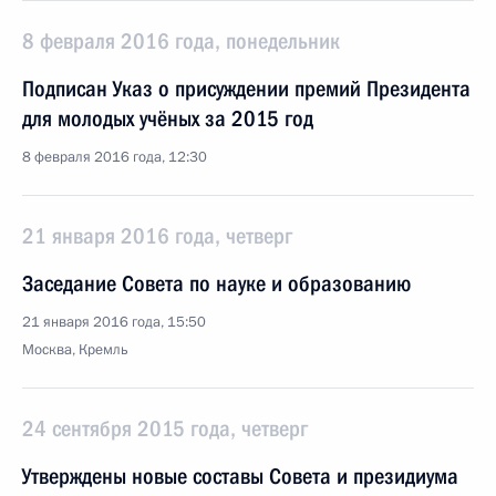
8 февраля 2016 года, понедельник
Подписан Указ о присуждении премий Президента
для молодых учёных за 2015 год
8 февраля 2016 года, 12:30
21 января 2016 года, четверг
Заседание Совета по науке и образованию
21 января 2016 года, 15:50
Москва, Кремль
24 сентября 2015 года, четверг
Утверждены новые составы Совета и президиума