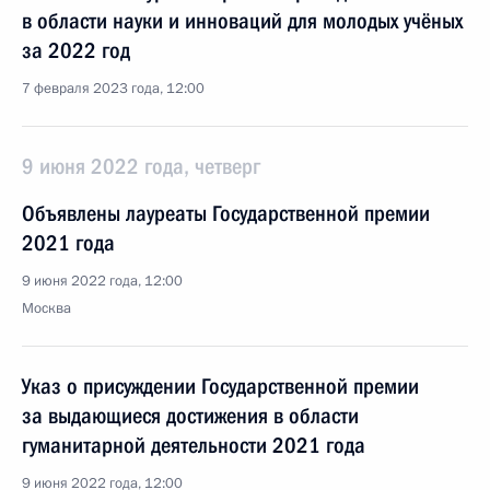
в области науки и инноваций для молодых учёных
за 2022 год
7 февраля 2023 года, 12:00
9 июня 2022 года, четверг
Объявлены лауреаты Государственной премии
2021 года
9 июня 2022 года, 12:00
Москва
Указ о присуждении Государственной премии
за выдающиеся достижения в области
гуманитарной деятельности 2021 года
9 июня 2022 года, 12:00