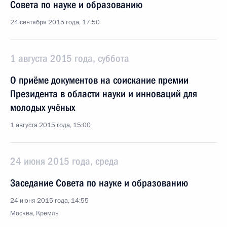
Совета по науке и образованию
24 сентября 2015 года, 17:50
1 августа 2015 года, суббота
О приёме документов на соискание премии
Президента в области науки и инноваций для
молодых учёных
1 августа 2015 года, 15:00
24 июня 2015 года, среда
Заседание Совета по науке и образованию
24 июня 2015 года, 14:55
Москва, Кремль