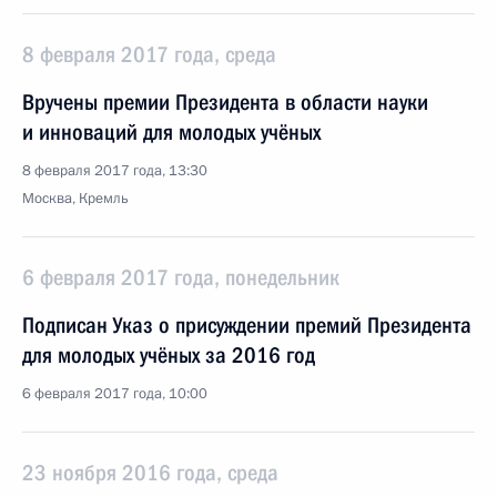
8 февраля 2017 года, среда
Вручены премии Президента в области науки
и инноваций для молодых учёных
8 февраля 2017 года, 13:30
Москва, Кремль
6 февраля 2017 года, понедельник
Подписан Указ о присуждении премий Президента
для молодых учёных за 2016 год
6 февраля 2017 года, 10:00
23 ноября 2016 года, среда