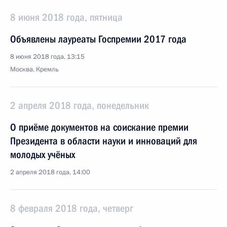
8 июня 2018 года, пятница
Объявлены лауреаты Госпремии 2017 года
8 июня 2018 года, 13:15
Москва, Кремль
2 апреля 2018 года, понедельник
О приёме документов на соискание премии
Президента в области науки и инноваций для
молодых учёных
2 апреля 2018 года, 14:00
8 февраля 2018 года, четверг