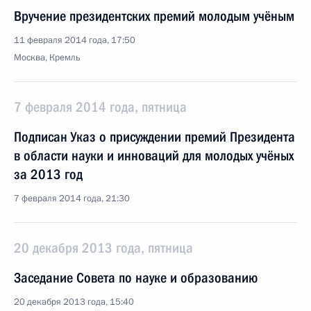
Вручение президентских премий молодым учёным
11 февраля 2014 года, 17:50
Москва, Кремль
7 февраля 2014 года, пятница
Подписан Указ о присуждении премий Президента
в области науки и инноваций для молодых учёных
за 2013 год
7 февраля 2014 года, 21:30
20 декабря 2013 года, пятница
Заседание Совета по науке и образованию
20 декабря 2013 года, 15:40