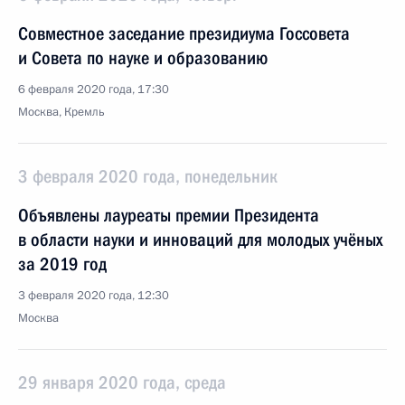
Совместное заседание президиума Госсовета
и Совета по науке и образованию
6 февраля 2020 года, 17:30
Москва, Кремль
3 февраля 2020 года, понедельник
Объявлены лауреаты премии Президента
в области науки и инноваций для молодых учёных
за 2019 год
3 февраля 2020 года, 12:30
Москва
29 января 2020 года, среда