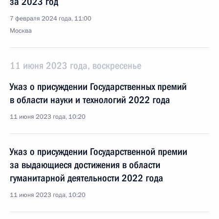
за 2023 год
7 февраля 2024 года, 11:00
Москва
11 июня 2023 года, воскресенье
Указ о присуждении Государственных премий
в области науки и технологий 2022 года
11 июня 2023 года, 10:20
Указ о присуждении Государственной премии
за выдающиеся достижения в области
гуманитарной деятельности 2022 года
11 июня 2023 года, 10:20