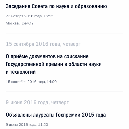
Заседание Совета по науке и образованию
23 ноября 2016 года, 15:15
Москва, Кремль
15 сентября 2016 года, четверг
О приёме документов на соискание
Государственной премии в области науки
и технологий
15 сентября 2016 года, 14:00
9 июня 2016 года, четверг
Объявлены лауреаты Госпремии 2015 года
9 июня 2016 года, 11:20