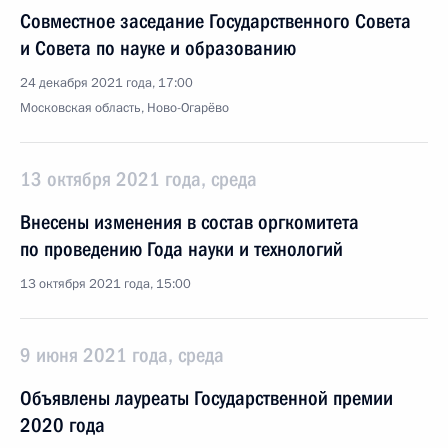
Совместное заседание Государственного Совета
и Совета по науке и образованию
24 декабря 2021 года, 17:00
Московская область, Ново-Огарёво
13 октября 2021 года, среда
Внесены изменения в состав оргкомитета
по проведению Года науки и технологий
13 октября 2021 года, 15:00
9 июня 2021 года, среда
Объявлены лауреаты Государственной премии
2020 года