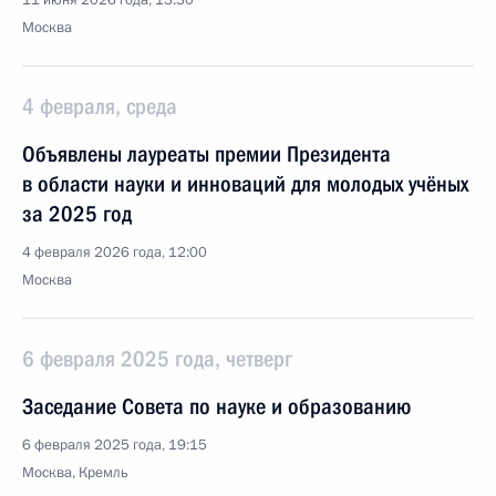
11 июня 2026 года, 13:30
Москва
4 февраля, среда
Объявлены лауреаты премии Президента
в области науки и инноваций для молодых учёных
за 2025 год
4 февраля 2026 года, 12:00
Москва
6 февраля 2025 года, четверг
Заседание Совета по науке и образованию
6 февраля 2025 года, 19:15
Москва, Кремль