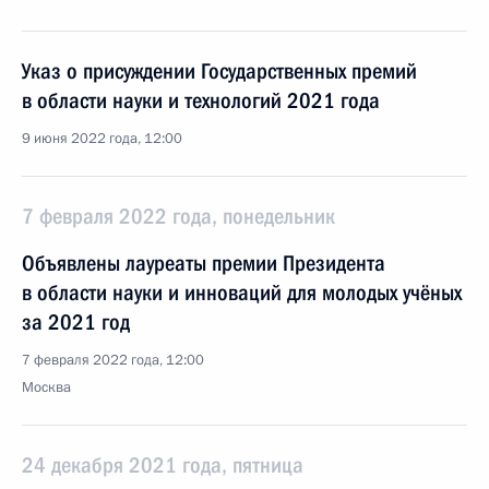
Указ о присуждении Государственных премий
в области науки и технологий 2021 года
9 июня 2022 года, 12:00
7 февраля 2022 года, понедельник
Объявлены лауреаты премии Президента
в области науки и инноваций для молодых учёных
за 2021 год
7 февраля 2022 года, 12:00
Москва
24 декабря 2021 года, пятница