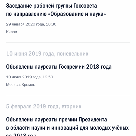
Заседание рабочей группы Госсовета
по направлению «Образование и наука»
29 января 2020 года, 18:30
Киров
10 июня 2019 года, понедельник
Объявлены лауреаты Госпремии 2018 года
10 июня 2019 года, 12:50
Москва, Кремль
5 февраля 2019 года, вторник
Объявлены лауреаты премии Президента
в области науки и инноваций для молодых учёных
за 2018 год