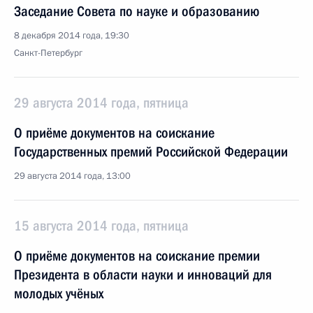
Заседание Совета по науке и образованию
8 декабря 2014 года, 19:30
Санкт-Петербург
29 августа 2014 года, пятница
О приёме документов на соискание
Государственных премий Российской Федерации
29 августа 2014 года, 13:00
15 августа 2014 года, пятница
О приёме документов на соискание премии
Президента в области науки и инноваций для
молодых учёных