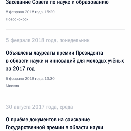
Заседание Совета по науке и образованию
8 февраля 2018 года, 15:20
Новосибирск
5 февраля 2018 года, понедельник
Объявлены лауреаты премии Президента
в области науки и инноваций для молодых учёных
за 2017 год
5 февраля 2018 года, 13:30
Москва
30 августа 2017 года, среда
О приёме документов на соискание
Государственной премии в области науки