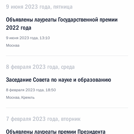
9 июня 2023 года, пятница
Объявлены лауреаты Государственной премии
2022 года
9 июня 2023 года, 13:10
Москва
8 февраля 2023 года, среда
Заседание Совета по науке и образованию
8 февраля 2023 года, 18:50
Москва, Кремль
7 февраля 2023 года, вторник
Объявлены лауреаты премии Президента