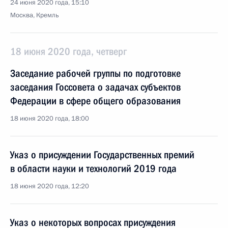
24 июня 2020 года, 15:10
Москва, Кремль
18 июня 2020 года, четверг
Заседание рабочей группы по подготовке
заседания Госсовета о задачах субъектов
Федерации в сфере общего образования
18 июня 2020 года, 18:00
Указ о присуждении Государственных премий
в области науки и технологий 2019 года
18 июня 2020 года, 12:20
Указ о некоторых вопросах присуждения