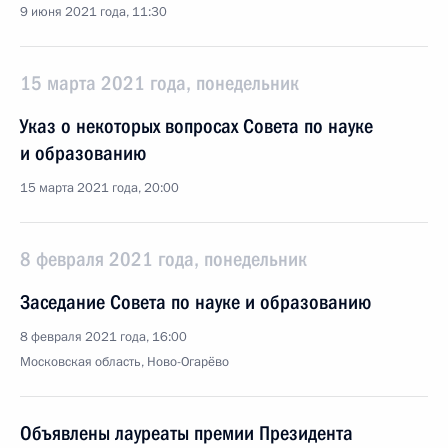
9 июня 2021 года, 11:30
15 марта 2021 года, понедельник
Указ о некоторых вопросах Совета по науке
и образованию
15 марта 2021 года, 20:00
8 февраля 2021 года, понедельник
Заседание Совета по науке и образованию
8 февраля 2021 года, 16:00
Московская область, Ново-Огарёво
Объявлены лауреаты премии Президента