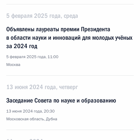
5 февраля 2025 года, среда
Объявлены лауреаты премии Президента
в области науки и инноваций для молодых учёных
за 2024 год
5 февраля 2025 года, 11:00
Москва
13 июня 2024 года, четверг
Заседание Совета по науке и образованию
13 июня 2024 года, 20:30
Московская область, Дубна