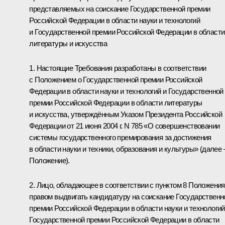
представляемых на соискание Государственной премии
Российской Федерации в области науки и технологий
и Государственной премии Российской Федерации в области
литературы и искусства
1. Настоящие Требования разработаны в соответствии
с Положением о Государственной премии Российской
Федерации в области науки и технологий и Государственной
премии Российской Федерации в области литературы
и искусства, утверждённым Указом Президента Российской
Федерации от 21 июня 2004 г. N 785 «О совершенствовании
системы государственного премирования за достижения
в области науки и техники, образования и культуры» (далее 
Положение).
2. Лицо, обладающее в соответствии с пунктом 8 Положения
правом выдвигать кандидатуру на соискание Государственн
премии Российской Федерации в области науки и технологий
Государственной премии Российской Федерации в области