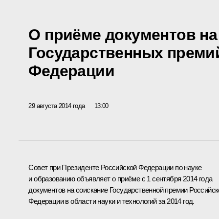
О приёме документов на
Государственных преми
Федерации
29 августа 2014 года
13:00
Совет при Президенте Российской Федерации по науке
и образованию объявляет о приёме с 1 сентября 2014 года
документов на соискание Государственной премии Российск
Федерации в области науки и технологий за 2014 год.