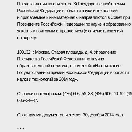
Представления на соискателей Государственной премии
Российской Федерации в области науки и технологий
и прилагаемые к ним материалы направляются
в Совет при
Президенте Российской Федерации по науке и образованию
заказным почтовым отправлением (с описью вложения)
по адресу:
103132, г
. Москва, Старая площадь, д. 4, Управление
Президента Российской Федерации по научно-
образовательной политике,
с пометкой: «На соискание
Государственной премии Российской Федерации в области
науки и технологий за 2014 год».
Справки по телефонам: (495) 606–59–38, (495) 606–40–92, (49
606–24–87.
Срок приёма документов истекает 30 декабря 2014 года.
* * *