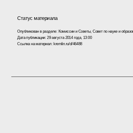
Статус материала
Опубликован в разделе:
Комиссии и Советы
,
Совет по науке и образ
Дата публикации:
29 августа 2014 года, 13:00
Ссылка на материал:
kremlin.ru/d/46488