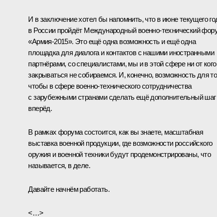
И в заключение хотел бы напомнить, что в июне текущего го
в России пройдёт Международный военно-технический фор
«Армия-2015». Это ещё одна возможность и ещё одна
площадка для диалога и контактов с нашими иностранными
партнёрами, со специалистами, мы и в этой сфере ни от кого
закрываться не собираемся. И, конечно, возможность для то
чтобы в сфере военно-технического сотрудничества
с зарубежными странами сделать ещё дополнительный шаг
вперёд.
В рамках форума состоится, как вы знаете, масштабная
выставка военной продукции, где возможности российского
оружия и военной техники будут продемонстрированы, что
называется, в деле.
Давайте начнём работать.
<…>