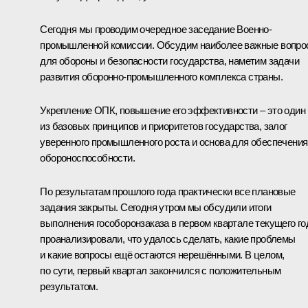
Сегодня мы проводим очередное заседание Военно-
промышленной комиссии. Обсудим наиболее важные вопр
для обороны и безопасности государства, наметим задачи
развития оборонно-промышленного комплекса страны.
Укрепление ОПК, повышение его эффективности – это один
из базовых принципов и приоритетов государства, залог
уверенного промышленного роста и основа для обеспечения
обороноспособности.
По результатам прошлого года практически все плановые
задания закрыты. Сегодня утром мы обсудили итоги
выполнения гособоронзаказа в первом квартале текущего го
проанализировали, что удалось сделать, какие проблемы
и какие вопросы ещё остаются нерешёнными. В целом,
по сути, первый квартал закончился с положительным
результатом.