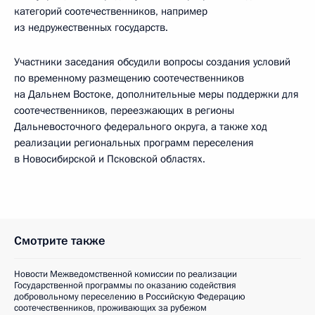
категорий соотечественников, например
из недружественных государств.
Участники заседания обсудили вопросы создания условий
по временному размещению соотечественников
на Дальнем Востоке, дополнительные меры поддержки для
соотечественников, переезжающих в регионы
Дальневосточного федерального округа, а также ход
реализации региональных программ переселения
в Новосибирской и Псковской областях.
Смотрите также
Новости Межведомственной комиссии по реализации
Государственной программы по оказанию содействия
добровольному переселению в Российскую Федерацию
соотечественников, проживающих за рубежом