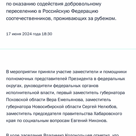
по оказанию содействия добровольному
переселению в Российскую Федерацию
соотечественников, проживающих за рубежом.
17 июня 2024 года
18:30
В мероприятии приняли участие заместители и помощники
полномочных представителей Президента в федеральных
округах, руководители федеральных органов
исполнительной власти, первый заместитель губернатора
Псковской области Вера Емельянова, заместитель
губернатора Новосибирской области Сергей Нелюбов,
заместитель председателя правительства Хабаровского
края по социальным вопросам Евгений Никонов.
В ходе заседания
Владимир Колокольцев
отметил, что