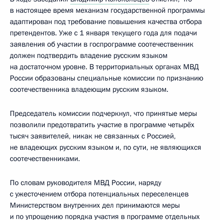
в настоящее время механизм государственной программы
адаптирован под требование повышения качества отбора
претендентов. Уже с 1 января текущего года для подачи
заявления об участии в госпрограмме соотечественник
должен подтвердить владение русским языком
на достаточном уровне. В территориальных органах МВД
России образованы специальные комиссии по признанию
соотечественника владеющим русским языком.
Председатель комиссии подчеркнул, что принятые меры
позволили предотвратить участие в программе четырёх
тысяч заявителей, никак не связанных с Россией,
не владеющих русским языком и, по сути, не являющихся
соотечественниками.
По словам руководителя МВД России, наряду
с ужесточением отбора потенциальных переселенцев
Министерством внутренних дел принимаются меры
и по упрощению порядка участия в программе отдельных