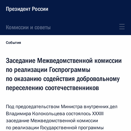
Президент России
Комиссии и советы
События
Заседание Межведомственной комиссии
по реализации Госпрограммы
по оказанию содействия добровольному
переселению соотечественников
Под председательством Министра внутренних дел
Владимира Колокольцева состоялось XXXIII
заседание Межведомственной комиссии
по реализации Государственной программы