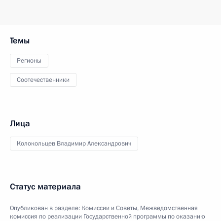
Темы
Регионы
Соотечественники
Лица
Колокольцев Владимир Александрович
Статус материала
Опубликован в разделе:
Комиссии и Советы
,
Межведомственная
комиссия по реализации Государственной программы по оказанию