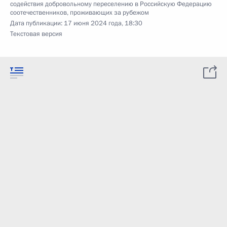
содействия добровольному переселению в Российскую Федерацию
соотечественников, проживающих за рубежом
Дата публикации:
17 июня 2024 года, 18:30
Текстовая версия