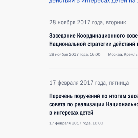
действий в интересах детей н
28 ноября 2017 года, вторник
Заседание Координационного сове
Национальной стратегии действий в
28 ноября 2017 года, 16:00
Москва, Кремль
17 февраля 2017 года, пятница
Перечень поручений по итогам за
совета по реализации Национально
в интересах детей
17 февраля 2017 года, 16:00