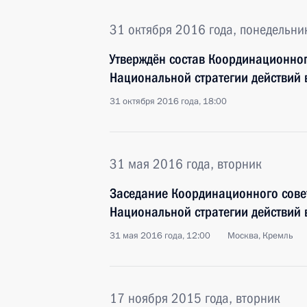
31 октября 2016 года, понедельни
Утверждён состав Координационног
Национальной стратегии действий в
31 октября 2016 года, 18:00
31 мая 2016 года, вторник
Заседание Координационного сове
Национальной стратегии действий в
31 мая 2016 года, 12:00
Москва, Кремль
17 ноября 2015 года, вторник