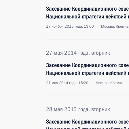
Заседание Координационного сове
Национальной стратегии действий в
17 ноября 2015 года, 13:00
Москва, Кремль
27 мая 2014 года, вторник
Заседание Координационного сове
Национальной стратегии действий в
27 мая 2014 года, 15:20
Москва, Кремль
28 мая 2013 года, вторник
Заседание Координационного сове