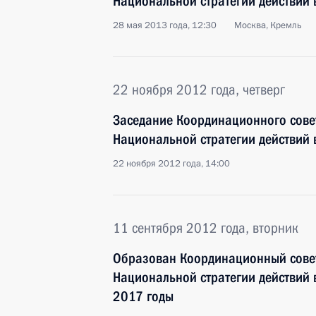
Национальной стратегии действий в
28 мая 2013 года, 12:30
Москва, Кремль
22 ноября 2012 года, четверг
Заседание Координационного сове
Национальной стратегии действий в
22 ноября 2012 года, 14:00
11 сентября 2012 года, вторник
Образован Координационный сове
Национальной стратегии действий 
2017 годы