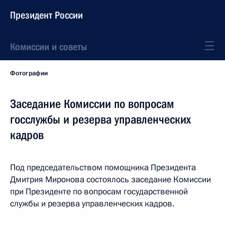
Президент России
Комиссии и советы
Фотографии
Заседание Комиссии по вопросам
госслужбы и резерва управленческих
кадров
Под председательством помощника Президента
Дмитрия Миронова состоялось заседание Комиссии
при Президенте по вопросам государственной
службы и резерва управленческих кадров.