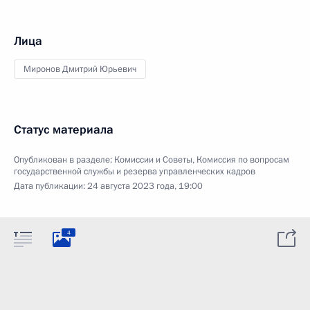
Лица
Миронов Дмитрий Юрьевич
Статус материала
Опубликован в разделе:
Комиссии и Советы
,
Комиссия по вопросам
государственной службы и резерва управленческих кадров
Дата публикации:
24 августа 2023 года, 19:00
4