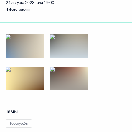
24 августа 2023 года
19:00
4 фотографии
Темы
Госслужба