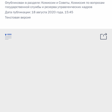
Опубликован в разделе:
Комиссии и Советы
,
Комиссия по вопросам
государственной службы и резерва управленческих кадров
Дата публикации:
18 августа 2020 года, 15:45
Текстовая версия