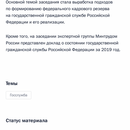
Основной темой заседания стала выработка подходов
по формированию федерального кадрового резерва
на государственной гражданской службе Российской
Федерации и его реализации.
Кроме того, на заседании экспертной группы Минтрудом
России представлен доклад о состоянии государственной
гражданской службы Российской Федерации за 2019 год.
Темы
Госслужба
Статус материала