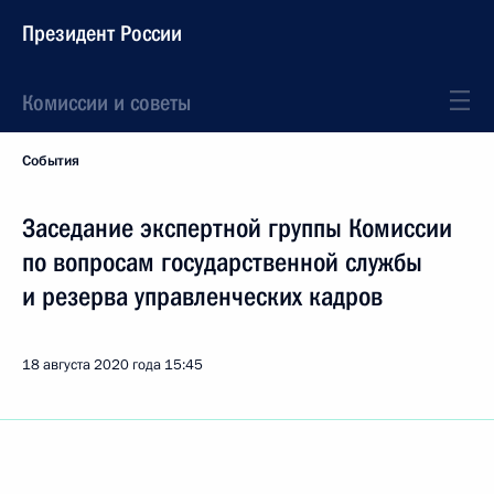
Президент России
Комиссии и советы
События
Заседание экспертной группы Комиссии
по вопросам государственной службы
и резерва управленческих кадров
18 августа 2020 года
15:45