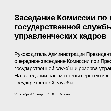
Заседание Комиссии по
государственной службы
управленческих кадров
Руководитель Администрации Президент
очередное заседание Комиссии при Пре
государственной службы и резерва упра
На заседании рассмотрены перспективы
государственной службы.
21 октября 2015 года
13:00
Москва