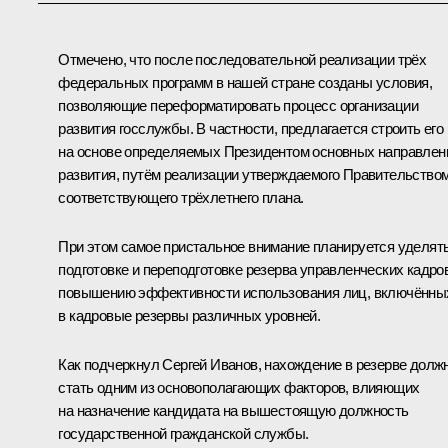
Отмечено, что после последовательной реализации трёх
федеральных программ в нашей стране созданы условия,
позволяющие переформатировать процесс организации
развития госслужбы. В частности, предлагается строить его
на основе определяемых Президентом основных направлен
развития, путём реализации утверждаемого Правительство
соответствующего трёхлетнего плана.
При этом самое пристальное внимание планируется уделят
подготовке и переподготовке резерва управленческих кадров
повышению эффективности использования лиц, включённы
в кадровые резервы различных уровней.
Как подчеркнул
Сергей Иванов
, нахождение в резерве долж
стать одним из основополагающих факторов, влияющих
на назначение кандидата на вышестоящую должность
государственной гражданской службы.