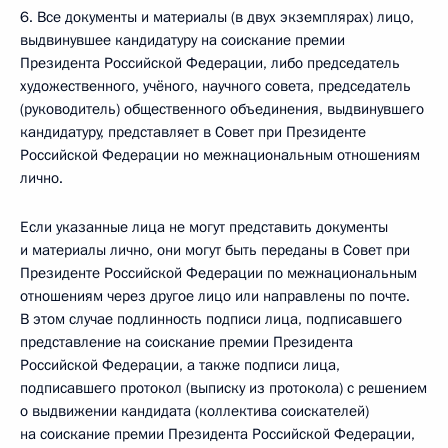
6. Все документы и материалы (в двух экземплярах) лицо,
выдвинувшее кандидатуру на соискание премии
Президента Российской Федерации, либо председатель
художественного, учёного, научного совета, председатель
(руководитель) общественного объединения, выдвинувшего
кандидатуру, представляет в Совет при Президенте
Российской Федерации но межнациональным отношениям
лично.
Если указанные лица не могут представить документы
и материалы лично, они могут быть переданы в Совет при
Президенте Российской Федерации по межнациональным
отношениям через другое лицо или направлены по почте.
В этом случае подлинность подписи лица, подписавшего
представление на соискание премии Президента
Российской Федерации, а также подписи лица,
подписавшего протокол (выписку из протокола) с решением
о выдвижении кандидата (коллектива соискателей)
на соискание премии Президента Российской Федерации,