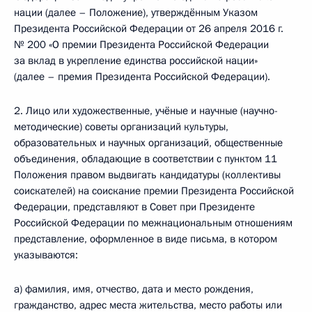
нации (далее – Положение), утверждённым Указом
Президента Российской Федерации от 26 апреля 2016 г.
№ 200 «О премии Президента Российской Федерации
за вклад в укрепление единства российской нации»
(далее – премия Президента Российской Федерации).
2. Лицо или художественные, учёные и научные (научно-
методические) советы организаций культуры,
образовательных и научных организаций, общественные
объединения, обладающие в соответствии с пунктом 11
Положения правом выдвигать кандидатуры (коллективы
соискателей) на соискание премии Президента Российской
Федерации, представляют в Совет при Президенте
Российской Федерации по межнациональным отношениям
представление, оформленное в виде письма, в котором
указываются:
а) фамилия, имя, отчество, дата и место рождения,
гражданство, адрес места жительства, место работы или