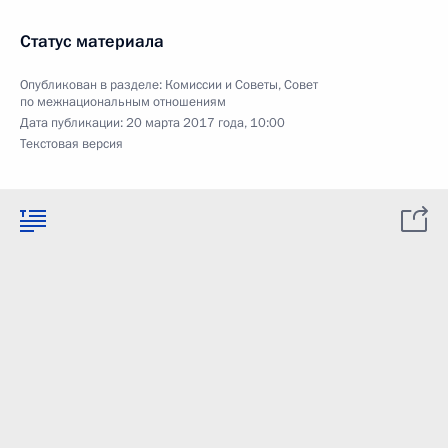
Статус материала
Опубликован в разделе:
Комиссии и Советы
,
Совет
по межнациональным отношениям
Дата публикации:
20 марта 2017 года, 10:00
Текстовая версия