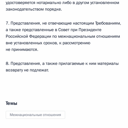
удостоверяется нотариально либо в другом установленном
законодательством порядке.
7. Представления, не отвечающие настоящим Требованиям,
а также представленные в Совет при Президенте
Российской Федерации по межнациональным отношениям
вне установленных сроков, к рассмотрению
не принимаются.
8. Представления, а также прилагаемые к ним материалы
возврату не подлежат.
Темы
Межнациональные отношения