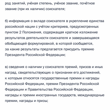
род занятий, учёная степень, учёное звание, почётное
звание (при их наличии) соискателя;
б) информация о вкладе соискателя в укрепление единства
российской нации с учётом критериев, предусмотренных
пунктом 2 Положения, содержащая краткое изложение
результатов деятельности соискателя и завершающаяся
обобщающей формулировкой, в которой сообщается,
за какие результаты предлагается присудить премию
Президента Российской Федерации;
в) сведения о наличии у соискателя премий, призов и иных
наград, свидетельствующих о признании его достижений,
к которым относятся государственные премии и награды
Российской Федерации, премии Президента Российской
Федерации и Правительства Российской Федерации,
награды и премии иностранных государств, международные
премии, награды и призы;