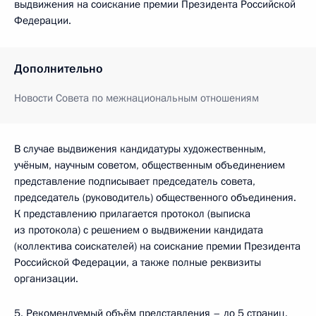
выдвижения на соискание премии Президента Российской
Федерации.
Дополнительно
Новости Совета по межнациональным отношениям
В случае выдвижения кандидатуры художественным,
учёным, научным советом, общественным объединением
представление подписывает председатель совета,
председатель (руководитель) общественного объединения.
К представлению прилагается протокол (выписка
из протокола) с решением о выдвижении кандидата
(коллектива соискателей) на соискание премии Президента
Российской Федерации, а также полные реквизиты
организации.
5. Рекомендуемый объём представления – до 5 страниц.