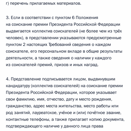
г) перечень прилагаемых материалов.
3. Если в соответствии с пунктом 6 Положения
на соискание премии Президента Российской Федерации
выдвигается коллектив соискателей (не более чем из трёх
человек), в представлении указываются предусмотренные
пунктом 2 настоящих Требований сведения о каждом
соискателе, его персональном вкладе в общие результаты
деятельности, а также сведения о наличии у каждого
из соискателей премий, призов и иных наград.
4. Представление подписывается лицом, выдвинувшим
кандидатуру (коллектив соискателей) на соискание премии
Президента Российской Федерации, которое указывает
свои фамилию, имя, отчество, дату и место рождения,
гражданство, адрес места жительства, место работы или
род занятий, лауреатское, учёное и (или) почётное звание,
контактные телефоны, а также прилагает копию документа,
подтверждающего наличие у данного лица права