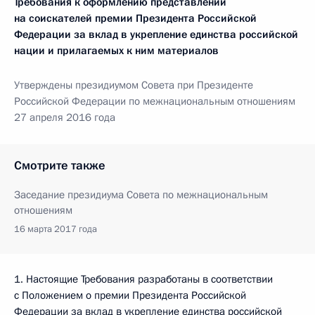
Требования к оформлению представлений
на соискателей премии Президента Российской
Федерации за вклад в укрепление единства российской
нации и прилагаемых к ним материалов
Утверждены президиумом Совета при Президенте
Российской Федерации по межнациональным отношениям
27 апреля 2016 года
Смотрите также
Заседание президиума Совета по межнациональным
отношениям
16 марта 2017 года
1. Настоящие Требования разработаны в соответствии
с Положением о премии Президента Российской
Федерации за вклад в укрепление единства российской