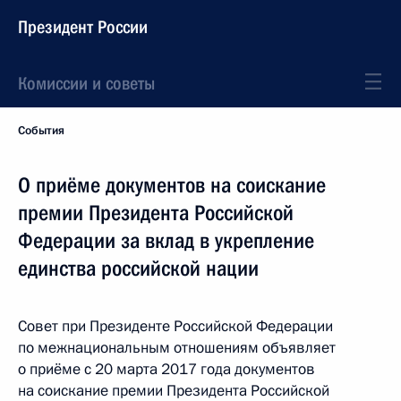
Президент России
Комиссии и советы
События
О приёме документов на соискание
премии Президента Российской
Федерации за вклад в укрепление
единства российской нации
Совет при Президенте Российской Федерации
по межнациональным отношениям объявляет
о приёме с 20 марта 2017 года документов
на соискание премии Президента Российской