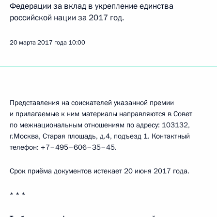
Федерации за вклад в укрепление единства
российской нации за 2017 год.
20 марта 2017 года
10:00
Представления на соискателей указанной премии
и прилагаемые к ним материалы направляются в Совет
по межнациональным отношениям по адресу: 103132,
г.Москва, Старая площадь, д.4, подъезд 1. Контактный
телефон: +7–495–606–35–45.
Срок приёма документов истекает 20 июня 2017 года.
* * *