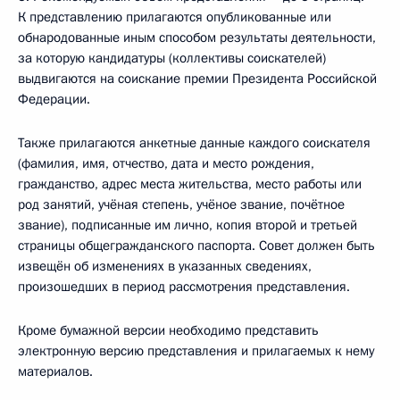
К представлению прилагаются опубликованные или
обнародованные иным способом результаты деятельности,
за которую кандидатуры (коллективы соискателей)
выдвигаются на соискание премии Президента Российской
Федерации.
Также прилагаются анкетные данные каждого соискателя
(фамилия, имя, отчество, дата и место рождения,
гражданство, адрес места жительства, место работы или
род занятий, учёная степень, учёное звание, почётное
звание), подписанные им лично, копия второй и третьей
страницы общегражданского паспорта. Совет должен быть
извещён об изменениях в указанных сведениях,
произошедших в период рассмотрения представления.
Кроме бумажной версии необходимо представить
электронную версию представления и прилагаемых к нему
материалов.