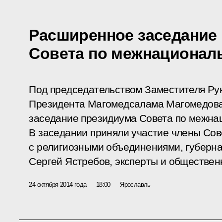
Расширенное заседание
Совета по межнациона
Под председательством Заместителя Ру
Президента Магомедсалама Магомедова
заседание президиума Совета по межн
В заседании приняли участие члены Сов
с религиозными объединениями, губерн
Сергей Ястребов, эксперты и обществен
24 октября 2014 года
18:00
Ярославль