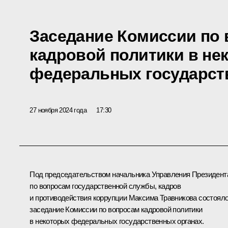
Заседание Комиссии по
кадровой политики в не
федеральных государст
27 ноября 2024 года
17:30
Под председательством начальника Управления Президент
по вопросам государственной службы, кадров
и противодействия коррупции Максима Травникова состоял
заседание Комиссии по вопросам кадровой политики
в некоторых федеральных государственных органах.