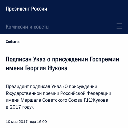
Президент России
Комиссии и советы
События
Подписан Указ о присуждении Госпремии
имени Георгия Жукова
Президент подписал Указ «О присуждении
Государственной премии Российской Федерации
имени Маршала Советского Союза Г.К.Жукова
в 2017 году».
10 мая 2017 года
16:00