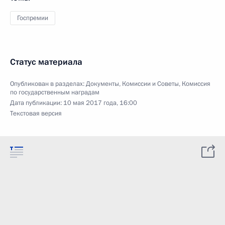
Госпремии
Статус материала
Опубликован в разделах:
Документы
,
Комиссии и Советы
,
Комиссия
по государственным наградам
Дата публикации:
10 мая 2017 года, 16:00
Текстовая версия