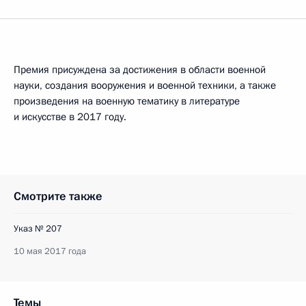
Премия присуждена за достижения в области военной
науки, создания вооружения и военной техники, а также
произведения на военную тематику в литературе
и искусстве в 2017 году.
Смотрите также
Указ № 207
10 мая 2017 года
Темы