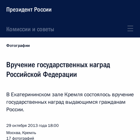
Президент России
Комиссии и советы
Фотографии
Вручение государственных наград
Российской Федерации
В Екатерининском зале Кремля состоялось вручение
государственных наград выдающимся гражданам
России.
29 октября 2013 года
18:00
Москва, Кремль
17 фотографий