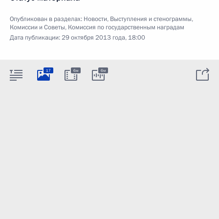
Опубликован в разделах:
Новости
,
Выступления и стенограммы
,
Комиссии и Советы
,
Комиссия по государственным наградам
Дата публикации:
29 октября 2013 года, 18:00
17
6м
6м