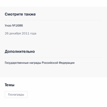
Смотрите также
Указ №1686
26 декабря 2011 года
Дополнительно
Государственные награды Российской Федерации
Темы
Госнаграды