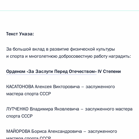
Текст Указа:
За большой вклад в развитие физической культуры
и спорта и многолетнюю добросовестную работу наградить:
Орденом «За Заслуги Перед Отечеством»
IV Степени
КАСАТОНОВА Алексея Викторовича – заслуженного
мастера спорта СССР
ЛУТЧЕНКО Владимира Яковлевича – заслуженного мастера
спорта СССР
МАЙОРОВА Бориса Александровича – заслуженного
мастера спорта СССР