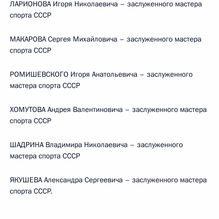
ЛАРИОНОВА Игоря Николаевича – заслуженного мастера
спорта СССР
МАКАРОВА Сергея Михайловича – заслуженного мастера
спорта СССР
РОМИШЕВСКОГО Игоря Анатольевича – заслуженного
мастера спорта СССР
ХОМУТОВА Андрея Валентиновича – заслуженного мастера
спорта СССР
ШАДРИНА Владимира Николаевича – заслуженного
мастера спорта СССР
ЯКУШЕВА Александра Сергеевича – заслуженного мастера
спорта СССР.