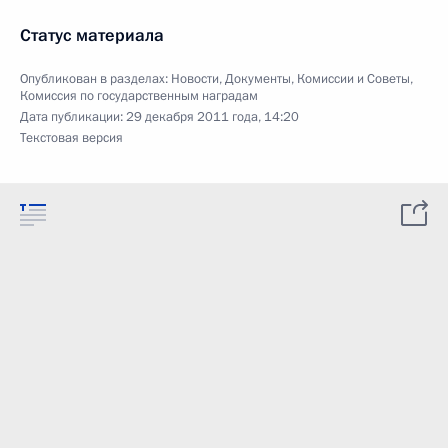
Статус материала
Опубликован в разделах:
Новости
,
Документы
,
Комиссии и Советы
,
Комиссия по государственным наградам
Дата публикации:
29 декабря 2011 года, 14:20
Текстовая версия