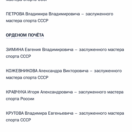
ПЕТРОВА Владимира Владимировича – заслуженного
мастера спорта СССР
ОРДЕНОМ ПОЧЁТА
ЗИМИНА Евгения Владимировича – заслуженного мастера
спорта СССР
КОЖЕВНИКОВА Александра Викторовича – заслуженного
мастера спорта СССР
КРАВЧУКА Игоря Александровича – заслуженного мастера
спорта России
КРУТОВА Владимира Евгеньевича – заслуженного мастера
спорта СССР