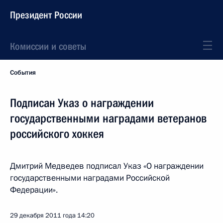
Президент России
Комиссии и советы
События
Подписан Указ о награждении
государственными наградами ветеранов
российского хоккея
Дмитрий Медведев подписал Указ «О награждении
государственными наградами Российской
Федерации».
29 декабря 2011 года
14:20