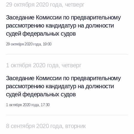
29 октября 2020 года, четверг
Заседание Комиссии по предварительному
рассмотрению кандидатур на должности
судей федеральных судов
29 октября 2020 года, 19:00
1 октября 2020 года, четверг
Заседание Комиссии по предварительному
рассмотрению кандидатур на должности
судей федеральных судов
1 октября 2020 года, 17:30
8 сентября 2020 года, вторник