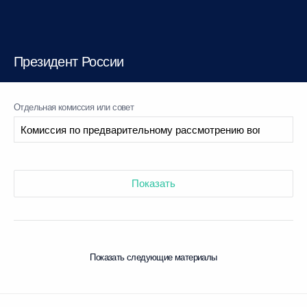
Президент России
Отдельная комиссия или совет
Показать
Показать следующие материалы