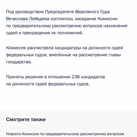
Под руководством Председателя Верховного Суда
Вячеслава Лебедева
состоялось заседание Комиссии
по предварительному рассмотрению вопросов назначения
судей и прекращения их полномочий.
Комиссия рассмотрела кандидатуры на должности судей
федеральных судов, внесённые на рассмотрение главы
государства.
Приняты решения в отношении 236 кандидатов
на должности судей федеральных судов.
Смотрите также
Новости Комиссии по предварительному рассмотрению вопросов