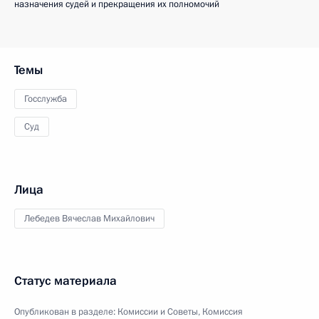
назначения судей и прекращения их полномочий
Темы
Госслужба
Суд
Лица
Лебедев Вячеслав Михайлович
Статус материала
Опубликован в разделе:
Комиссии и Советы
,
Комиссия