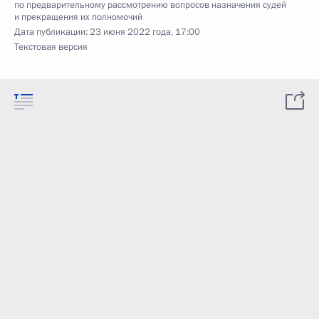
по предварительному рассмотрению вопросов назначения судей
и прекращения их полномочий
Дата публикации:
23 июня 2022 года, 17:00
Текстовая версия