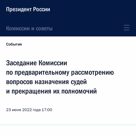
Президент России
Комиссии и советы
События
Заседание Комиссии
по предварительному рассмотрению
вопросов назначения судей
и прекращения их полномочий
23 июня 2022 года
17:00