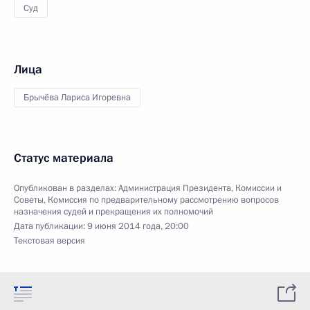
Суд
Лица
Брычёва Лариса Игоревна
Статус материала
Опубликован в разделах:
Администрация Президента
,
Комиссии и
Советы
,
Комиссия по предварительному рассмотрению вопросов
назначения судей и прекращения их полномочий
Дата публикации:
9 июня 2014 года, 20:00
Текстовая версия