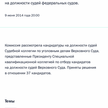
на должности судей федеральных судов.
9 июня 2014 года
20:00
Комиссия рассмотрела кандидатуры на должности судей
Судебной коллегии по уголовным делам Верховного Суда,
представленные Президенту Специальной
квалификационной коллегией по отбору кандидатов
на должности судей Верховного Суда. Приняты решения
в отношении 37 кандидатов.
Темы