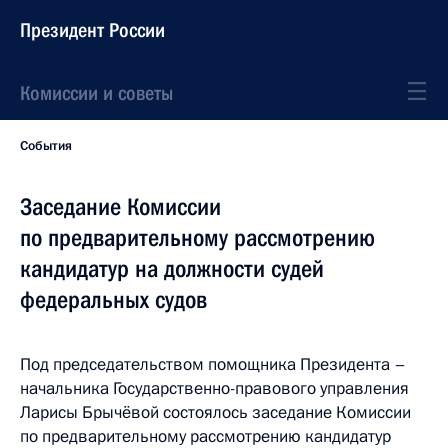
Президент России
Комиссии и советы
События
Заседание Комиссии
по предварительному рассмотрению
кандидатур на должности судей
федеральных судов
Под председательством помощника Президента –
начальника Государственно-правового управления
Ларисы Брычёвой состоялось заседание Комиссии
по предварительному рассмотрению кандидатур