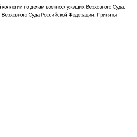
 коллегии по делам военнослужащих Верховного Суда,
й Верховного Суда Российской Федерации. Приняты