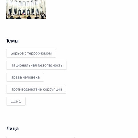
Темы
Борьба с терроризмом
Национальная безопасность
Права человека
Противодействие коррупции
Ещё 1
Лица