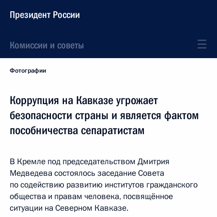
Президент России
Комиссии и советы
Фотографии
Коррупция на Кавказе угрожает
безопасности страны и является фактом
пособничества сепаратистам
В Кремле под председательством Дмитрия
Медведева состоялось заседание Совета
по содействию развитию институтов гражданского
общества и правам человека, посвящённое
ситуации на Северном Кавказе.