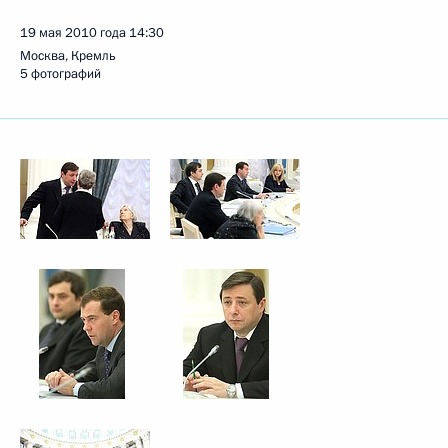
19 мая 2010 года
14:30
Москва, Кремль
5 фотографий