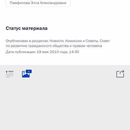
Памфилова Элла Александровна
Статус материала
Опубликован в разделах:
Новости
,
Комиссии и Советы
,
Совет
по развитию гражданского общества и правам человека
Дата публикации:
19 мая 2010 года, 14:30
5