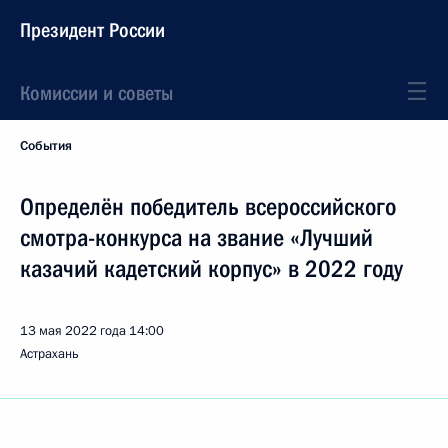
Президент России
Комиссии и советы
События
Определён победитель всероссийского
смотра-конкурса на звание «Лучший
казачий кадетский корпус» в 2022 году
13 мая 2022 года
14:00
Астрахань