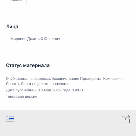
Лица
Миронов Дмитрий Юрьевич
Статус материала
Опубликован в разделах:
Администрация Президента
,
Комиссии и
Советы
,
Совет по делам казачества
Дата публикации:
13 мая 2022 года, 14:00
Текстовая версия