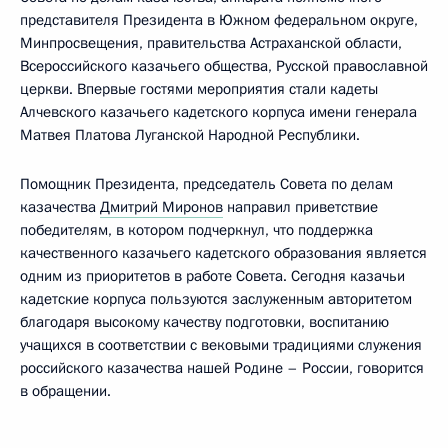
представителя Президента в Южном федеральном округе,
Минпросвещения, правительства Астраханской области,
Всероссийского казачьего общества, Русской православной
церкви. Впервые гостями мероприятия стали кадеты
Алчевского казачьего кадетского корпуса имени генерала
Матвея Платова Луганской Народной Республики.
Помощник Президента, председатель Совета по делам
казачества
Дмитрий Миронов
направил приветствие
победителям, в котором подчеркнул, что поддержка
качественного казачьего кадетского образования является
одним из приоритетов в работе Совета. Сегодня казачьи
кадетские корпуса пользуются заслуженным авторитетом
благодаря высокому качеству подготовки, воспитанию
учащихся в соответствии с вековыми традициями служения
российского казачества нашей Родине – России, говорится
в обращении.