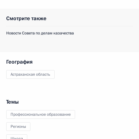
Смотрите также
Новости Совета по делам казачества
География
Астраханская область
Темы
Профессиональное образование
Регионы
Школа