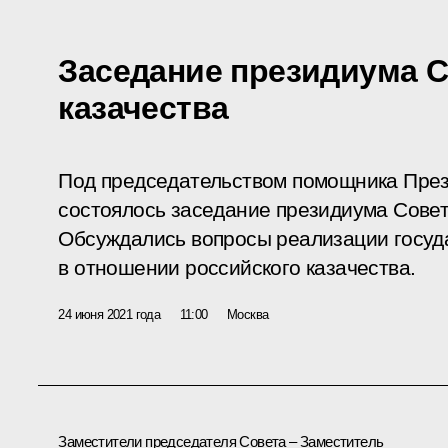
Заседание президиума С
казачества
Под председательством помощника Пре
состоялось заседание президиума Совет
Обсуждались вопросы реализации госуд
в отношении российского казачества.
24 июня 2021 года
11:00
Москва
Заместители председателя Совета – Заместитель