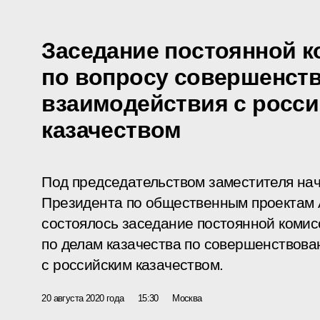
Заседание постоянной к
по вопросу совершенст
взаимодействия с росс
казачеством
Под председательством заместителя на
Президента по общественным проектам 
состоялось заседание постоянной комис
по делам казачества по совершенствов
с российским казачеством.
20 августа 2020 года
15:30
Москва