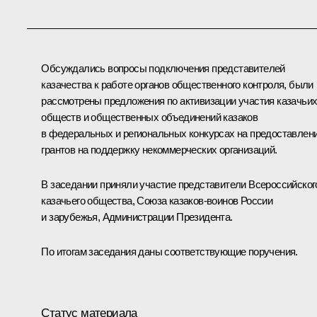
Обсуждались вопросы подключения представителей
казачества к работе органов общественного контроля, были
рассмотрены предложения по активизации участия казачьи
обществ и общественных объединений казаков
в федеральных и региональных конкурсах на предоставлен
грантов на поддержку некоммерческих организаций.
В заседании приняли участие представители Всероссийског
казачьего общества, Союза казаков-воинов России
и зарубежья, Администрации Президента.
По итогам заседания даны соответствующие поручения.
Статус материала