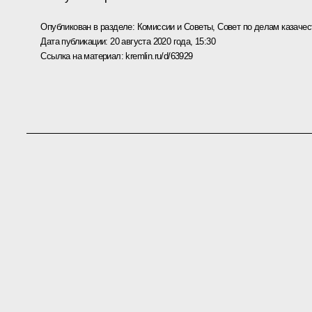
Опубликован в разделе:
Комиссии и Советы
,
Совет по делам казачес
Дата публикации:
20 августа 2020 года, 15:30
Ссылка на материал:
kremlin.ru/d/63929