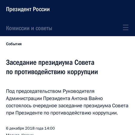
Президент России
Комиссии и советы
События
Заседание президиума Совета
по противодействию коррупции
Под председательством Руководителя
Администрации Президента Антона Вайно
состоялось очередное заседание президиума Совета
при Президенте по противодействию коррупции.
6 декабря 2018 года
14:00