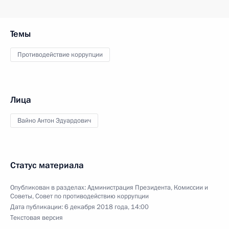
Темы
Противодействие коррупции
Лица
Вайно Антон Эдуардович
Статус материала
Опубликован в разделах:
Администрация Президента
,
Комиссии и
Советы
,
Совет по противодействию коррупции
Дата публикации:
6 декабря 2018 года, 14:00
Текстовая версия