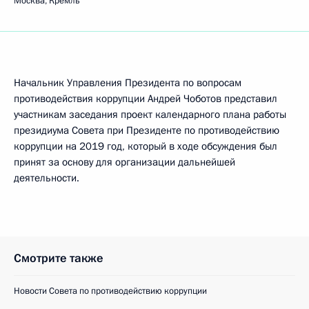
Москва, Кремль
Начальник Управления Президента по вопросам
противодействия коррупции Андрей Чоботов представил
участникам заседания проект календарного плана работы
президиума Совета при Президенте по противодействию
коррупции на 2019 год, который в ходе обсуждения был
принят за основу для организации дальнейшей
деятельности.
Смотрите также
Новости Совета по противодействию коррупции