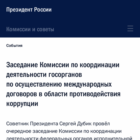
Президент России
Комиссии и советы
События
Заседание Комиссии по координации
деятельности госорганов
по осуществлению международных
договоров в области противодействия
коррупции
Советник Президента Сергей Дубик провёл
очередное заседание Комиссии по координации
деятельности федеральных органов исполнительной