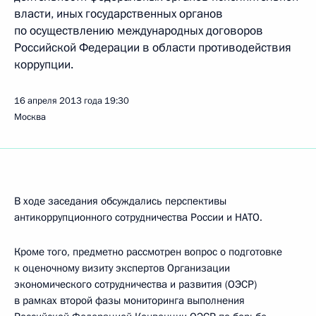
власти, иных государственных органов
по осуществлению международных договоров
Российской Федерации в области противодействия
коррупции.
16 апреля 2013 года
19:30
Москва
В ходе заседания обсуждались перспективы
антикоррупционного сотрудничества России и НАТО.
Кроме того, предметно рассмотрен вопрос о подготовке
к оценочному визиту экспертов Организации
экономического сотрудничества и развития (ОЭСР)
в рамках второй фазы мониторинга выполнения