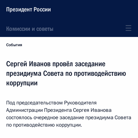
Президент России
Комиссии и советы
События
Сергей Иванов провёл заседание
президиума Совета по противодействию
коррупции
Под председательством Руководителя
Администрации Президента Сергея Иванова
состоялось очередное заседание президиума Совета
по противодействию коррупции.