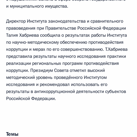
и муниципального имущества.
Директор Института законодательства и сравнительного
правоведения при Правительстве Российской Федерации
Талия Хабриева сообщила о результатах работы Института
по научно-методическому обеспечению противодействия
коррупции и мерах по его совершенствованию. Т.Хабриева
представила результаты научного исследования практики
реализации региональных программ противодействия
коррупции. Президиум Совета отметил высокий
методический уровень проведённого Институтом
исследования и рекомендовал использовать его
результаты в антикоррупционной деятельности субъектов
Российской Федерации.
Темы