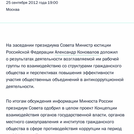
25 сентября 2012 года
19:00
Москва
На заседании президиума Совета Министр юстиции
Российской Федерации
Александр Коновалов
доложил
о результатах деятельности возглавляемой им рабочей
группы по взаимодействию со структурами гражданского
общества и перспективах повышения эффективности
участия общественных объединений в антикоррупционной
деятельности.
По итогам обсуждения информации Минюста России
президиум Совета одобрил в целом проект Концепции
взаимодействия органов государственной власти, органов
местного самоуправления и институтов гражданского
общества в сфере противодействия коррупции на период