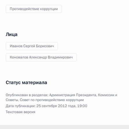
Противодействие коррупции
Лица
Иванов Сергей Борисович
Коновалов Александр Владимирович
Статус материала
Опубликован в разделах:
Администрация Президента
,
Комиссии и
Советы
,
Совет по противодействию коррупции
Дата публикации:
25 сентября 2012 года, 19:00
Текстовая версия