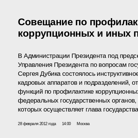
Совещание по профилак
коррупционных и иных 
В Администрации Президента под предс
Управления Президента по вопросам гос
Сергея Дубика состоялось инструктивно
кадровых аппаратов и подразделений, о
функций по профилактике коррупционны
федеральных государственных органов,
которых осуществляет глава государства
28 февраля 2012 года
14:00
Москва