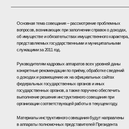
Основная тема совещания – рассмотрение проблемных
вопросов, возникающих при заполнении справок о доходах,
об имуществе и обязательствах имущественного характера,
представляемых государственными и муниципальными
служащими за 2011 год.
Руководителям кадровых аппаратов всех уровней даны
конкретные рекомендации по приёму, обработке сведений
о доходах и размещению их на официальных сайтах
федеральных государственных органов и иных
государственных органов, а также поручено обеспечить
выполнение решения инструктивного совещания при
организации соответствующей работы в текущем году.
Материалы инструктивного совещания будут направлены
в аппараты полномочных представителей Президента