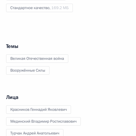
Стандартное качество,
169.2 МБ
Темы
Великая Отечественная война
Вооружённые Силы
Лица
Красников Геннадий Яковлевич
Мединский Владимир Ростиславович
Турчак Андрей Анатольевич