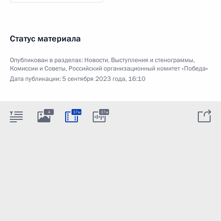
Статус материала
Опубликован в разделах:
Новости
,
Выступления и стенограммы
,
Комиссии и Советы
,
Российский организационный комитет «Победа»
Дата публикации:
5 сентября 2023 года, 16:10
4
37м
37м