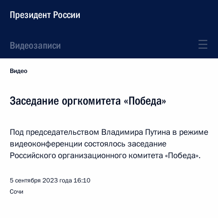
Президент России
Видеозаписи
Видео
Заседание оргкомитета «Победа»
Под председательством Владимира Путина в режиме
видеоконференции состоялось заседание
Российского организационного комитета «Победа».
5 сентября 2023 года
16:10
Сочи