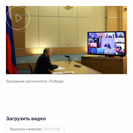
Заседание оргкомитета «Победа»
Загрузить видео
Высокое качество,
500.4 МБ