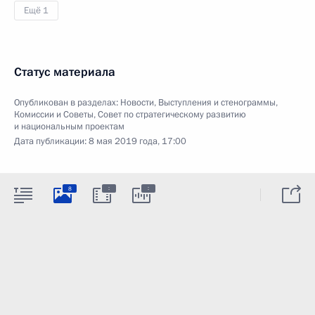
Ещё 1
Статус материала
Опубликован в разделах:
Новости
,
Выступления и стенограммы
,
Комиссии и Советы
,
Совет по стратегическому развитию
и национальным проектам
Дата публикации:
8 мая 2019 года, 17:00
:
:
8