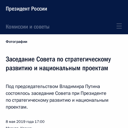
Президент России
Комиссии и советы
Фотографии
Заседание Совета по стратегическому
развитию и национальным проектам
Под председательством Владимира Путина
состоялось заседание Совета при Президенте
по стратегическому развитию и национальным
проектам.
8 мая 2019 года
17:00