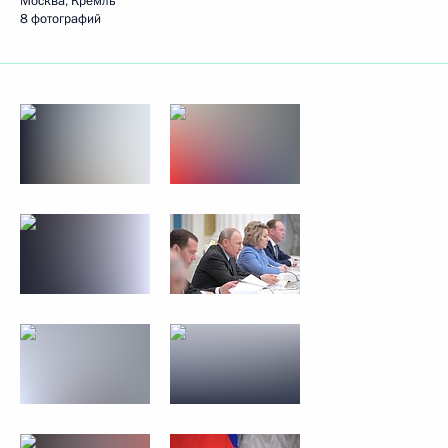
Москва, Кремль
8 фотографий