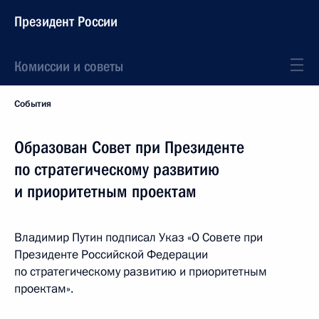
Президент России
Комиссии и советы
События
Образован Совет при Президенте
по стратегическому развитию
и приоритетным проектам
Владимир Путин подписал Указ «О Совете при
Президенте Российской Федерации
по стратегическому развитию и приоритетным
проектам».