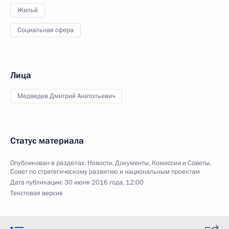
Жильё
Социальная сфера
Лица
Медведев Дмитрий Анатольевич
Статус материала
Опубликован в разделах:
Новости
,
Документы
,
Комиссии и Советы
,
Совет по стратегическому развитию и национальным проектам
Дата публикации:
30 июня 2016 года, 12:00
Текстовая версия