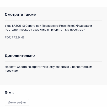
Смотрите также
Указ №306 «О Совете при Президенте Российской Федерации
по стратегическому развитию и приоритетным проектам»
PDF,
772.9 кБ
Дополнительно
Новости Совета по стратегическому развитию и приоритетным
проектам
Темы
Демография