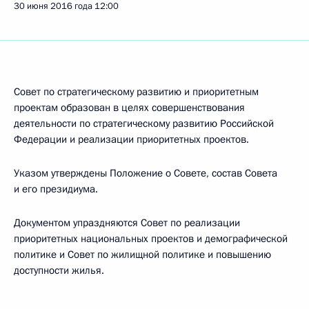
30 июня 2016 года
12:00
Совет по стратегическому развитию и приоритетным
проектам образован в целях совершенствования
деятельности по стратегическому развитию Российской
Федерации и реализации приоритетных проектов.
Указом утверждены Положение о Совете, состав Совета
и его президиума.
Документом упраздняются Совет по реализации
приоритетных национальных проектов и демографической
политике и Совет по жилищной политике и повышению
доступности жилья.